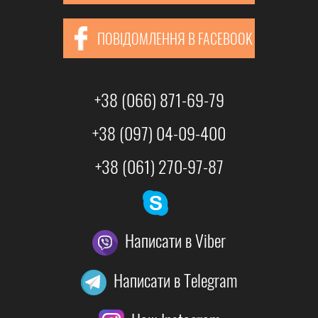
ПОВІДОМЛЕННЯ В FACEBOOK
+38 (066) 871-69-79
+38 (097) 04-09-400
+38 (061) 270-97-87
Написати в Viber
Написати в Telegram