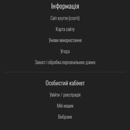
Інформація
Світ взуття (статті)
Карта сайту
Умови використання
Угода
Захист і обробка персональних даних
Особистий кабінет
Увійти / реєстрація
Мій кошик
Вибране