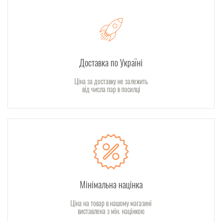
Доставка по Україні
Ціна за доставку не залежить
від числа пар в посилці
Мінімальна націнка
Ціна на товар в нашому магазині
виставлена з мін. націнкою