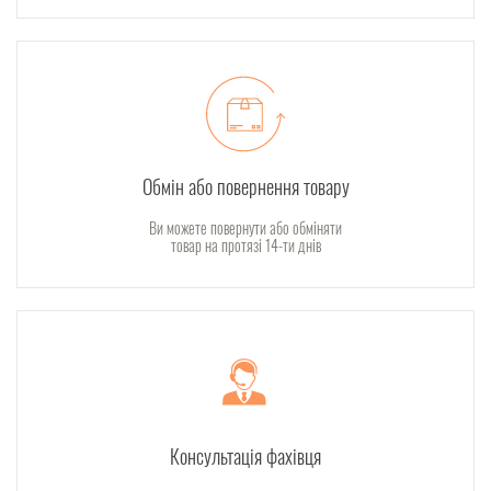
Обмін або повернення товару
Ви можете повернути або обміняти
товар на протязі 14-ти днів
Консультація фахівця