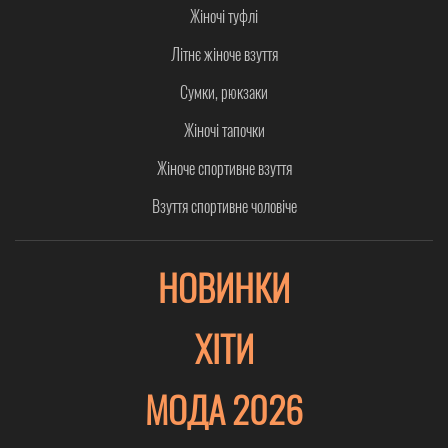
Жіночі туфлі
Літнє жіноче взуття
Сумки, рюкзаки
Жіночі тапочки
Жіноче спортивне взуття
Взуття спортивне чоловіче
НОВИНКИ
ХІТИ
МОДА 2026