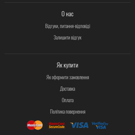
О нас
Відгуки, питання-відповіді
Залишити відгук
Як купити
Як оформити замовлення
Доставка
Оплата
Політика повернення