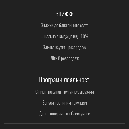
Знижки
Знижки до ближайщего свята
Фінальна ліквідація від -40%
Зимове взуття - розпродаж
Літній розпродаж
Програми лояльності
Спільні покупки - купуйте з друзями
Бонуси постійним покупцям
Дропшіпперам - особливі умови