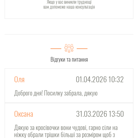
Якщо у вас виникли труднощі
вам допоможе наша консультація
Відгуки та питання
Оля
01.04.2026 10:32
Доброго дня! Посилку забрала, дякую
Оксана
31.03.2026 13:50
Дякую за кросівочки вони чудові, гарно сіли на
ніжку обрали трішки більші за розміром щоб з