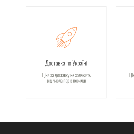
Доставка по Україні
Ціна за доставку не залежить
Ці
від числа пар в посилці