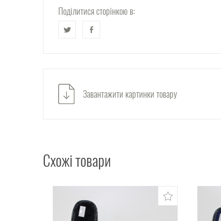
Поділитися сторінкою в:
Завантажити картинки товару
Схожі товари