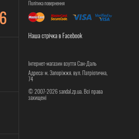
Політика повернення
6
Наша стрічка в Facebook
Інтернет-магазин взуття Сан-Даль
Адреса: м. Запоріжжя. вул. Патріотична,
74
© 2007-2026 sandal.zp.ua. Всі права
захищені