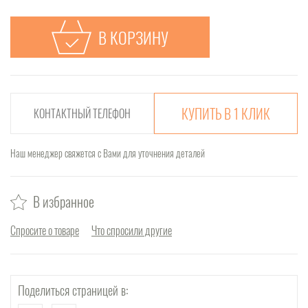
В КОРЗИНУ
КУПИТЬ В 1 КЛИК
Наш менеджер свяжется с Вами для уточнения деталей
В избранное
Спросите о товаре
Что спросили другие
Поделиться страницей в: