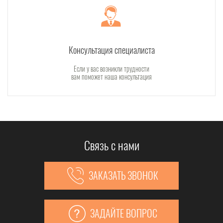
Консультация специалиста
Если у вас возникли трудности
вам поможет наша консультация
Связь с нами
ЗАКАЗАТЬ ЗВОНОК
ЗАДАЙТЕ ВОПРОС