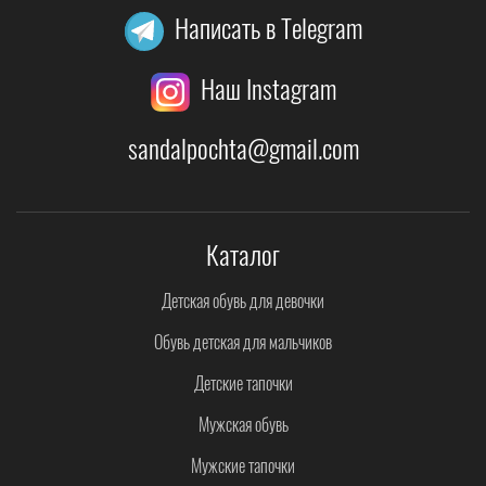
Написать в Telegram
Наш Instagram
sandalpochta@gmail.com
Каталог
Детская обувь для девочки
Обувь детская для мальчиков
Детские тапочки
Мужская обувь
Мужские тапочки