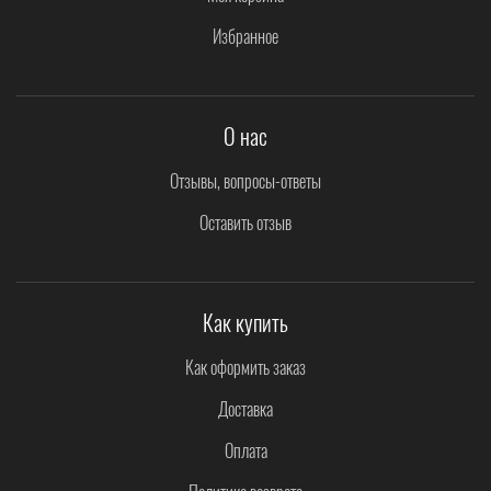
Избранное
О нас
Отзывы, вопросы-ответы
Оставить отзыв
Как купить
Как оформить заказ
Доставка
Оплата