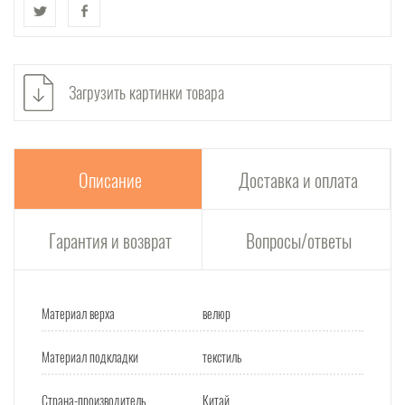
Загрузить картинки товара
Описание
Доставка и оплата
Гарантия и возврат
Вопросы/ответы
Материал верха
велюр
Материал подкладки
текстиль
Страна-производитель
Китай