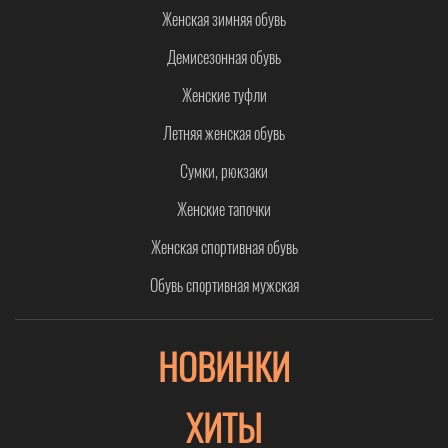
Женская зимняя обувь
Демисезонная обувь
Женские туфли
Летняя женская обувь
Сумки, рюкзаки
Женские тапочки
Женская спортивная обувь
Обувь спортивная мужская
НОВИНКИ
ХИТЫ