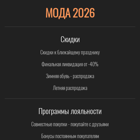
МОДА 2026
Скидки
Скидки к ближайщему празднику
Финальная ликвидация от -40%
Зимняя обувь - распродажа
Летняя распродажа
Программы лояльности
Совместные покупки - покупайте с друзьями
Бонусы постоянным покупателям