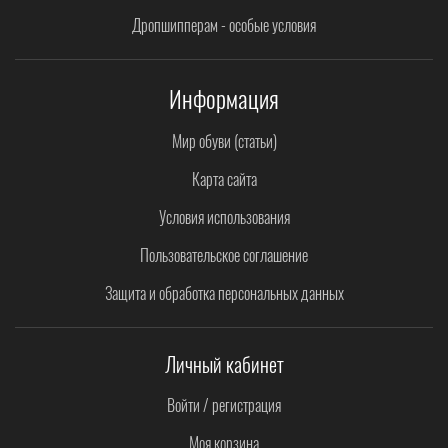
Дропшипперам - особые условия
Информация
Мир обуви (статьи)
Карта сайта
Условия использования
Пользовательское соглашение
Защита и обработка персональных данных
Личный кабинет
Войти / регистрация
Моя корзина