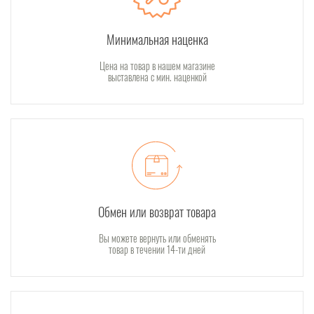
Минимальная наценка
Цена на товар в нашем магазине
выставлена с мин. наценкой
Обмен или возврат товара
Вы можете вернуть или обменять
товар в течении 14-ти дней