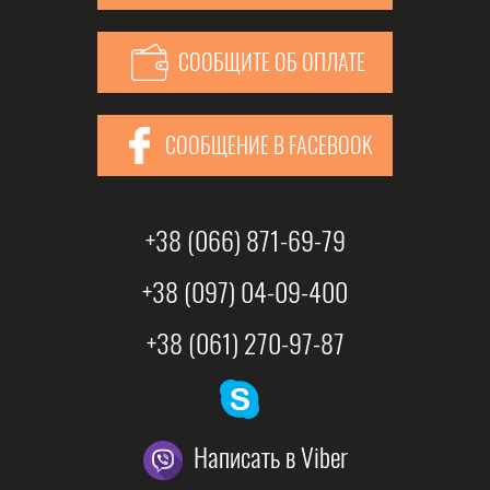
СООБЩИТЕ ОБ ОПЛАТЕ
СООБЩЕНИЕ В FACEBOOK
+38 (066) 871-69-79
+38 (097) 04-09-400
+38 (061) 270-97-87
Написать в Viber