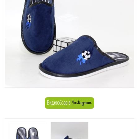
Видеообзор в