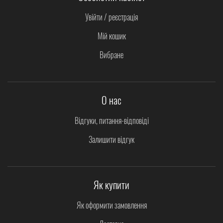
Увійти / реєстрація
Мій кошик
Вибране
О нас
Відгуки, питання-відповіді
Залишити відгук
Як купити
Як оформити замовлення