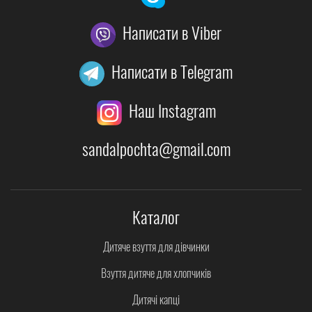
Написати в Viber
Написати в Telegram
Наш Instagram
sandalpochta@gmail.com
Каталог
Дитяче взуття для дівчинки
Взуття дитяче для хлопчиків
Дитячі капці