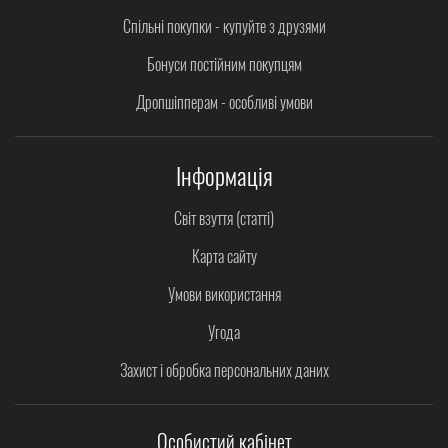
Спільні покупки - купуйте з друзями
Бонуси постійним покупцям
Дропшіпперам - особливі умови
Інформація
Світ взуття (статті)
Карта сайту
Умови використання
Угода
Захист і обробка персональних даних
Особистий кабінет