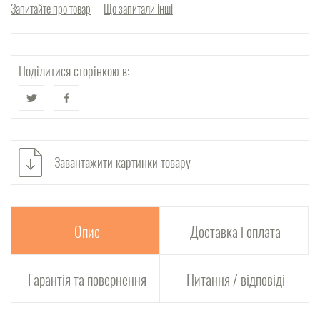
Запитайте про товар
Що запитали інші
Поділитися сторінкою в:
Завантажити картинки товару
Опис
Доставка і оплата
Гарантія та повернення
Питання / відповіді