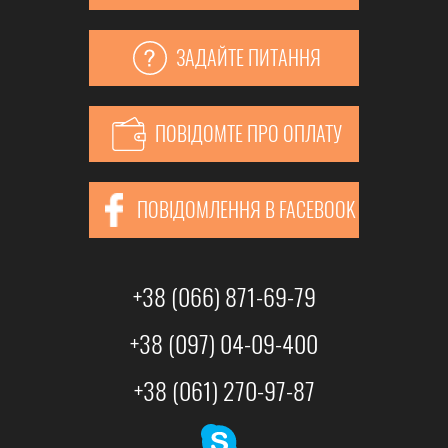
ЗАДАЙТЕ ПИТАННЯ
ПОВІДОМТЕ ПРО ОПЛАТУ
ПОВІДОМЛЕННЯ В FACEBOOK
+38 (066) 871-69-79
+38 (097) 04-09-400
+38 (061) 270-97-87