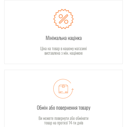
Мінімальна націнка
Ціна на товар в нашому магазині
виставлена з мін. націнкою
Обмін або повернення товару
Ви можете повернути або обміняти
товар на протязі 14-ти днів