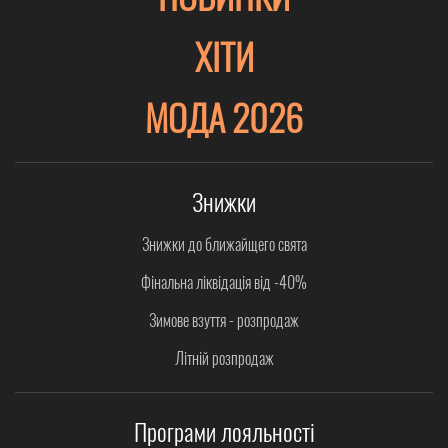
ХІТИ
МОДА 2026
Знижки
Знижки до ближайщего свята
Фінальна ліквідація від -40%
Зимове взуття - розпродаж
Літній розпродаж
Програми лояльності