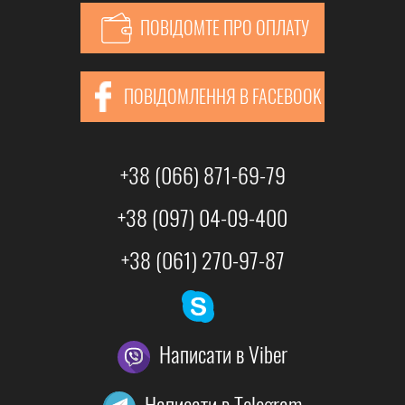
ПОВІДОМТЕ ПРО ОПЛАТУ
ПОВІДОМЛЕННЯ В FACEBOOK
+38 (066) 871-69-79
+38 (097) 04-09-400
+38 (061) 270-97-87
Написати в Viber
Написати в Telegram