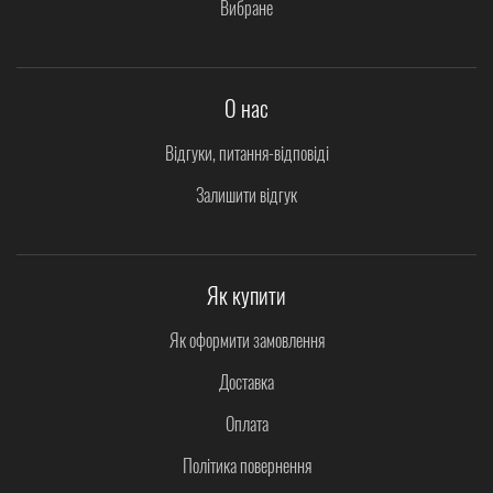
Вибране
О нас
Відгуки, питання-відповіді
Залишити відгук
Як купити
Як оформити замовлення
Доставка
Оплата
Політика повернення