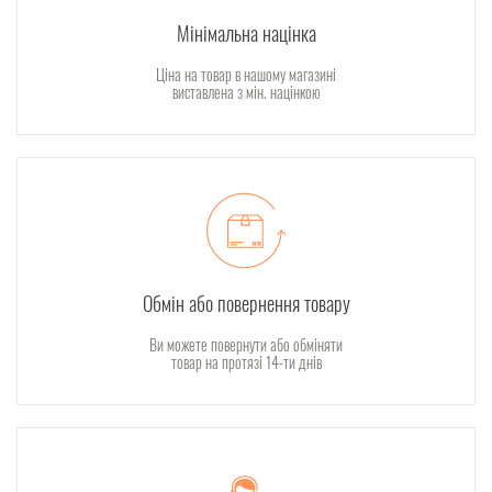
Мінімальна націнка
Ціна на товар в нашому магазині
виставлена з мін. націнкою
Обмін або повернення товару
Ви можете повернути або обміняти
товар на протязі 14-ти днів