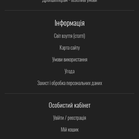
Інформація
Світ взуття (статті)
Карта сайту
Умови використання
Угода
Захист і обробка персональних даних
Особистий кабінет
Увійти / реєстрація
Мій кошик