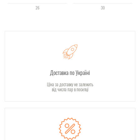
26
30
Доставка по Україні
Ціна за доставку не залежить
від числа пар в посилці