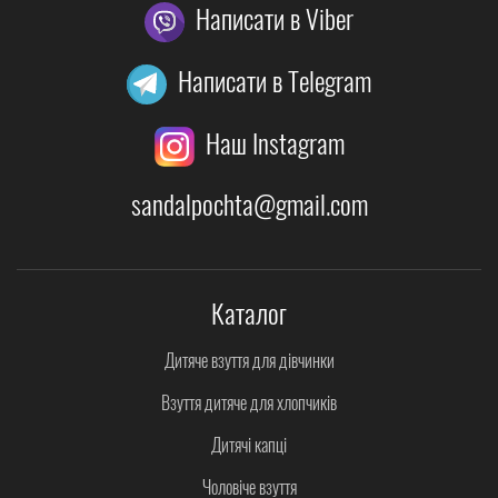
Написати в Viber
Написати в Telegram
Наш Instagram
sandalpochta@gmail.com
Каталог
Дитяче взуття для дівчинки
Взуття дитяче для хлопчиків
Дитячі капці
Чоловіче взуття