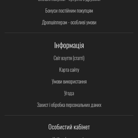
Бонуси постійним покупцям
Дропшіпперам - особливі умови
Інформація
Світ взуття (статті)
Карта сайту
Умови використання
Угода
Захист і обробка персональних даних
Особистий кабінет