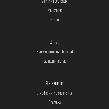
Увійти / реєстрація
Мій кошик
Вибране
О нас
Відгуки, питання-відповіді
Залишити відгук
Як купити
Як оформити замовлення
Доставка