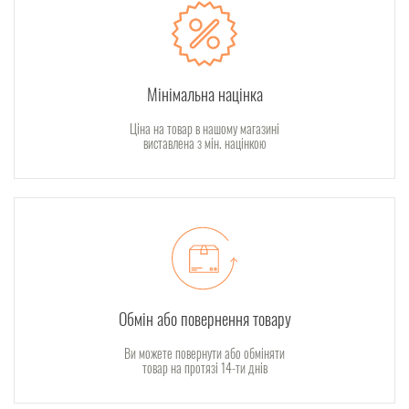
Мінімальна націнка
Ціна на товар в нашому магазині
виставлена з мін. націнкою
Обмін або повернення товару
Ви можете повернути або обміняти
товар на протязі 14-ти днів