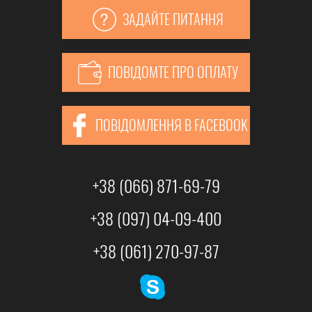
ЗАДАЙТЕ ПИТАННЯ
ПОВІДОМТЕ ПРО ОПЛАТУ
ПОВІДОМЛЕННЯ В FACEBOOK
+38 (066) 871-69-79
+38 (097) 04-09-400
+38 (061) 270-97-87