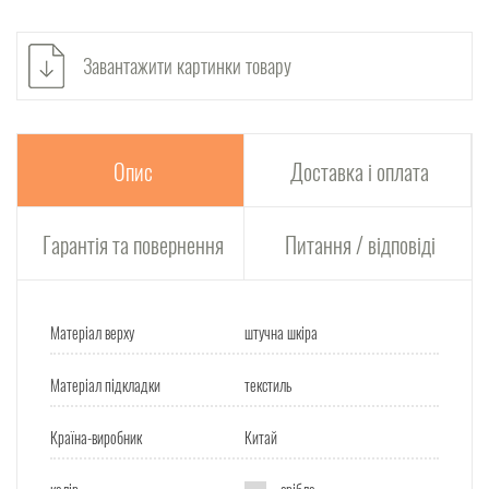
Завантажити картинки товару
Опис
Доставка і оплата
Гарантія та повернення
Питання / відповіді
Матеріал верху
штучна шкіра
Матеріал підкладки
текстиль
Країна-виробник
Китай