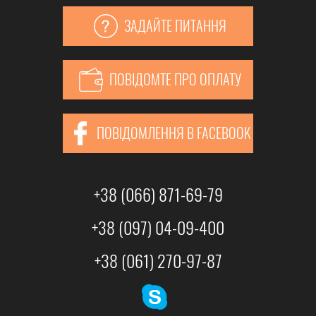
ЗАДАЙТЕ ПИТАННЯ
ПОВІДОМТЕ ПРО ОПЛАТУ
ПОВІДОМЛЕННЯ В FACEBOOK
+38 (066) 871-69-79
+38 (097) 04-09-400
+38 (061) 270-97-87