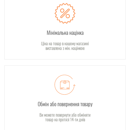
Мінімальна націнка
Ціна на товар в нашому магазині
виставлена з мін. націнкою
Обмін або повернення товару
Ви можете повернути або обміняти
товар на протязі 14-ти днів