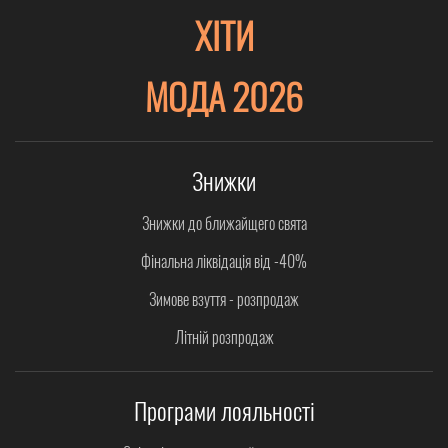
ХІТИ
МОДА 2026
Знижки
Знижки до ближайщего свята
Фінальна ліквідація від -40%
Зимове взуття - розпродаж
Літній розпродаж
Програми лояльності