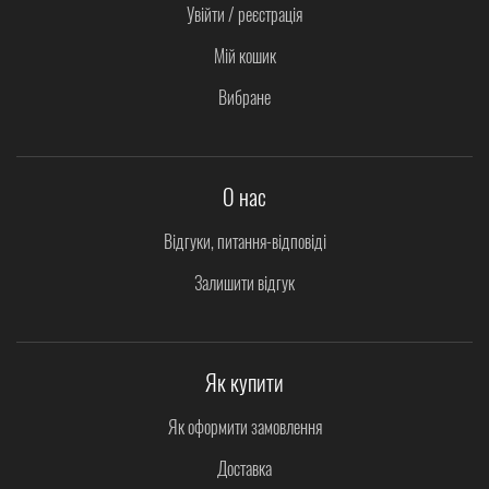
Увійти / реєстрація
Мій кошик
Вибране
О нас
Відгуки, питання-відповіді
Залишити відгук
Як купити
Як оформити замовлення
Доставка