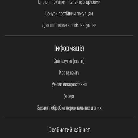
Спільні покупки - купуйте з друзями
Бонуси постійним покупцям
Дропшіпперам - особливі умови
Інформація
Світ взуття (статті)
Карта сайту
Умови використання
Угода
Захист і обробка персональних даних
Особистий кабінет