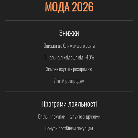
МОДА 2026
Знижки
Знижки до ближайщего свята
Фінальна ліквідація від -40%
Зимове взуття - розпродаж
Літній розпродаж
Програми лояльності
Спільні покупки - купуйте з друзями
Бонуси постійним покупцям