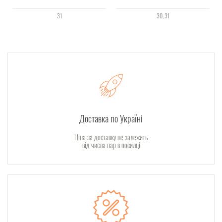
31
30
31
Доставка по Україні
Ціна за доставку не залежить
від числа пар в посилці