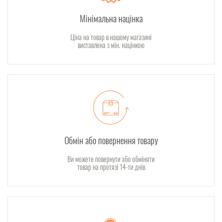
Мінімальна націнка
Ціна на товар в нашому магазині
виставлена з мін. націнкою
Обмін або повернення товару
Ви можете повернути або обміняти
товар на протязі 14-ти днів