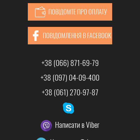
ПОВІДОМТЕ ПРО ОПЛАТУ
ПОВІДОМЛЕННЯ В FACEBOOK
+38 (066) 871-69-79
+38 (097) 04-09-400
+38 (061) 270-97-87
Написати в Viber