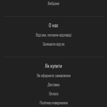
Вибране
О нас
Відгуки, питання-відповіді
Залишити відгук
Як купити
Як оформити замовлення
Доставка
Оплата
Політика повернення