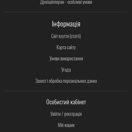
Дропшіпперам - особливі умови
Інформація
Світ взуття (статті)
Карта сайту
Умови використання
Угода
Захист і обробка персональних даних
Особистий кабінет
Увійти / реєстрація
Мій кошик