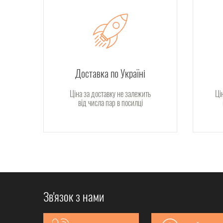
Доставка по Україні
Ціна за доставку не залежить
Ці
від числа пар в посилці
Зв'язок з нами