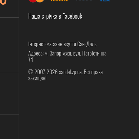
Наша стрічка в Facebook
Інтернет-магазин взуття Сан-Даль
Адреса: м. Запоріжжя. вул. Патріотична,
74
© 2007-2026 sandal.zp.ua. Всі права
захищені