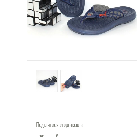
Поділитися сторінкою в: