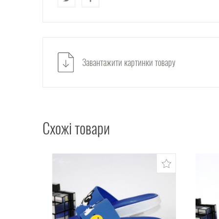
Завантажити картинки товару
Схожі товари