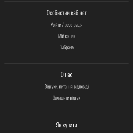
Особистий кабінет
Увійти / реєстрація
Мій кошик
Вибране
О нас
Відгуки, питання-відповіді
Залишити відгук
Як купити