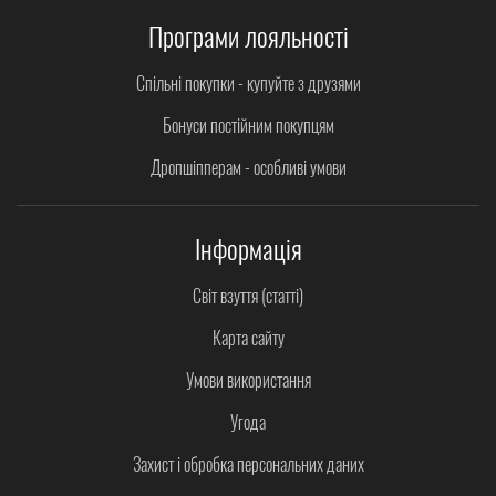
Програми лояльності
Спільні покупки - купуйте з друзями
Бонуси постійним покупцям
Дропшіпперам - особливі умови
Інформація
Світ взуття (статті)
Карта сайту
Умови використання
Угода
Захист і обробка персональних даних