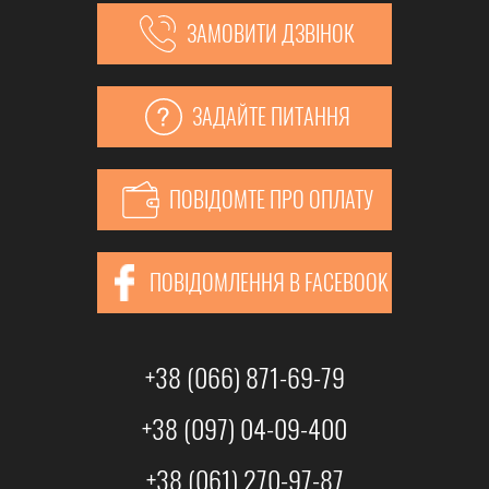
ЗАМОВИТИ ДЗВІНОК
ЗАДАЙТЕ ПИТАННЯ
ПОВІДОМТЕ ПРО ОПЛАТУ
ПОВІДОМЛЕННЯ В FACEBOOK
+38 (066) 871-69-79
+38 (097) 04-09-400
+38 (061) 270-97-87