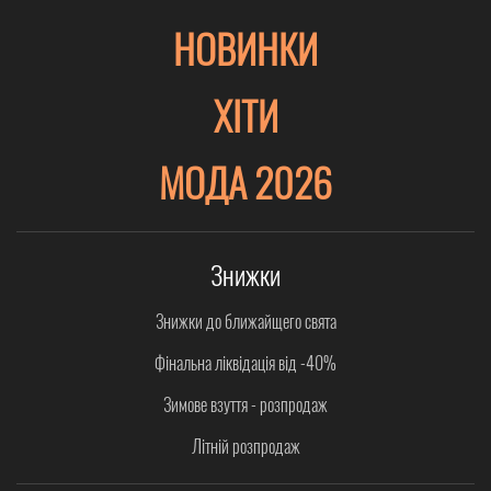
НОВИНКИ
ХІТИ
МОДА 2026
Знижки
Знижки до ближайщего свята
Фінальна ліквідація від -40%
Зимове взуття - розпродаж
Літній розпродаж