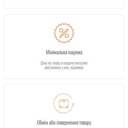
Мінімальна націнка
Ціна на товар в нашому магазині
виставлена з мін. націнкою
Обмін або повернення товару