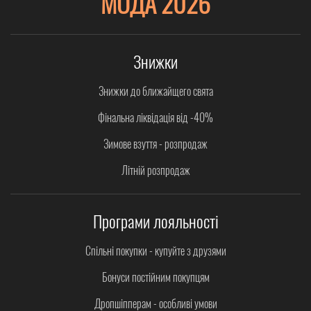
МОДА 2026
Знижки
Знижки до ближайщего свята
Фінальна ліквідація від -40%
Зимове взуття - розпродаж
Літній розпродаж
Програми лояльності
Спільні покупки - купуйте з друзями
Бонуси постійним покупцям
Дропшіпперам - особливі умови