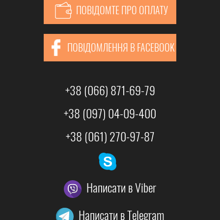
ПОВІДОМТЕ ПРО ОПЛАТУ
ПОВІДОМЛЕННЯ В FACEBOOK
+38 (066) 871-69-79
+38 (097) 04-09-400
+38 (061) 270-97-87
Написати в Viber
Написати в Telegram