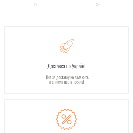
36
36
Доставка по Україні
Ціна за доставку не залежить
від числа пар в посилці