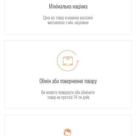
Мінімальна націнка
Ціна на товар в нашому магазині
виставлена з мін. націнкою
Обмін або повернення товару
Ви можете повернути або обміняти
товар на протязі 14-ти днів