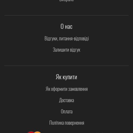
О нас
Відгуки, питання-відповіді
Залишити відгук
Як купити
Як оформити замовлення
Доставка
Оплата
Політика повернення