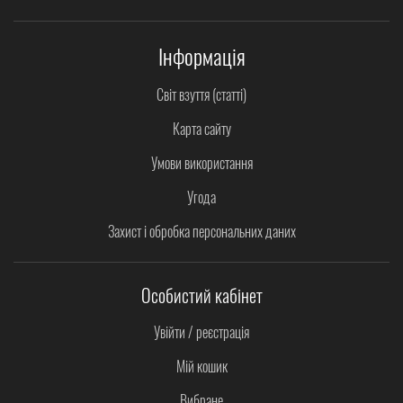
Інформація
Світ взуття (статті)
Карта сайту
Умови використання
Угода
Захист і обробка персональних даних
Особистий кабінет
Увійти / реєстрація
Мій кошик
Вибране