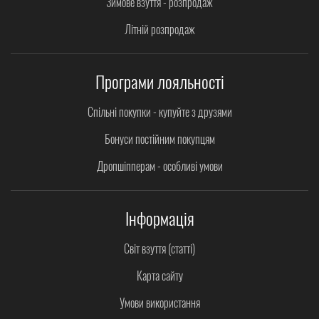
Зимове взуття - розпродаж
Літній розпродаж
Програми лояльності
Спільні покупки - купуйте з друзями
Бонуси постійним покупцям
Дропшіпперам - особливі умови
Інформація
Світ взуття (статті)
Карта сайту
Умови використання