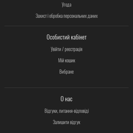
Угода
Захист і обробка персональних даних
Особистий кабінет
Увійти / реєстрація
Мій кошик
Вибране
О нас
Відгуки, питання-відповіді
Залишити відгук