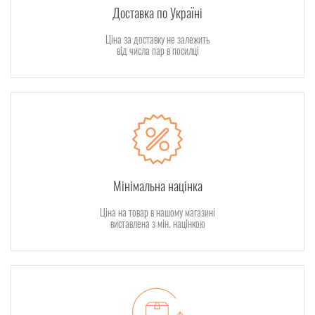
Доставка по Україні
Ціна за доставку не залежить
від числа пар в посилці
Мінімальна націнка
Ціна на товар в нашому магазині
виставлена з мін. націнкою