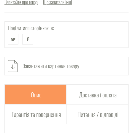
Запитайте про товар
Що запитали інші
Поділитися сторінкою в:
Завантажити картинки товару
Опис
Доставка і оплата
Гарантія та повернення
Питання / відповіді