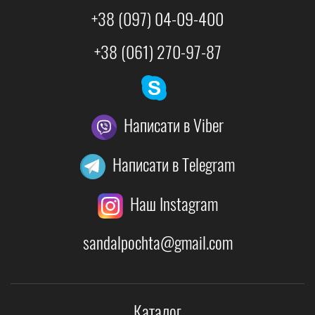
+38 (097) 04-09-400
+38 (061) 270-97-87
Написати в Viber
Написати в Telegram
Наш Instagram
sandalpochta@gmail.com
Каталог