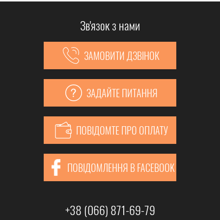
Зв'язок з нами
ЗАМОВИТИ ДЗВІНОК
ЗАДАЙТЕ ПИТАННЯ
ПОВІДОМТЕ ПРО ОПЛАТУ
ПОВІДОМЛЕННЯ В FACEBOOK
+38 (066) 871-69-79