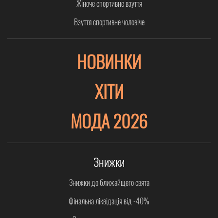
Жіноче спортивне взуття
Взуття спортивне чоловіче
НОВИНКИ
ХІТИ
МОДА 2026
Знижки
Знижки до ближайщего свята
Фінальна ліквідація від -40%