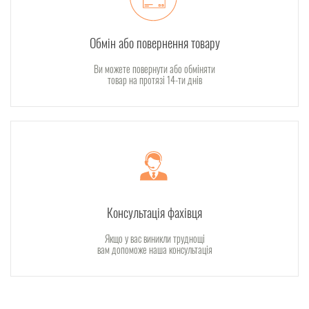
Обмін або повернення товару
Ви можете повернути або обміняти
товар на протязі 14-ти днів
Консультація фахівця
Якщо у вас виникли труднощі
вам допоможе наша консультація