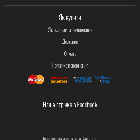
Як купити
Як оформити замовлення
Доставка
Оплата
Політика повернення
Наша стрічка в Facebook
Інтернет-магазин взуття Сан-Даль