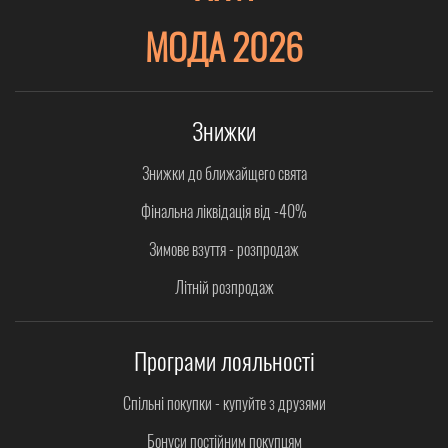
МОДА 2026
Знижки
Знижки до ближайщего свята
Фінальна ліквідація від -40%
Зимове взуття - розпродаж
Літній розпродаж
Програми лояльності
Спільні покупки - купуйте з друзями
Бонуси постійним покупцям