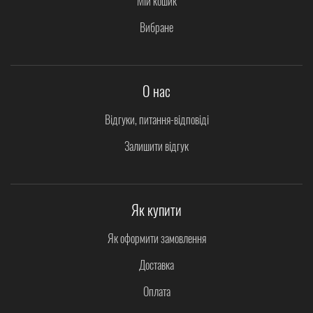
Мій кошик
Вибране
О нас
Відгуки, питання-відповіді
Залишити відгук
Як купити
Як оформити замовлення
Доставка
Оплата