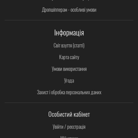
Дропшіпперам - особливі умови
Інформація
Світ взуття (статті)
Карта сайту
Умови використання
Угода
Захист і обробка персональних даних
Особистий кабінет
Увійти / реєстрація