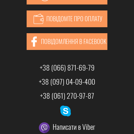
ПОВІДОМТЕ ПРО ОПЛАТУ
ПОВІДОМЛЕННЯ В FACEBOOK
+38 (066) 871-69-79
+38 (097) 04-09-400
+38 (061) 270-97-87
Написати в Viber