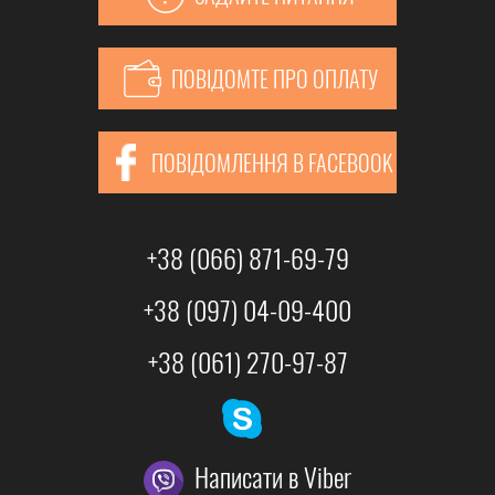
ПОВІДОМТЕ ПРО ОПЛАТУ
ПОВІДОМЛЕННЯ В FACEBOOK
+38 (066) 871-69-79
+38 (097) 04-09-400
+38 (061) 270-97-87
Написати в Viber