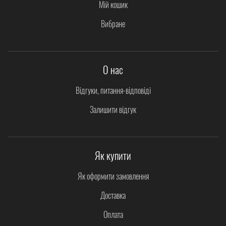
Мій кошик
Вибране
О нас
Відгуки, питання-відповіді
Залишити відгук
Як купити
Як оформити замовлення
Доставка
Оплата