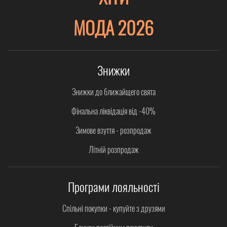
МОДА 2026
Знижки
Знижки до ближайщего свята
Фінальна ліквідація від -40%
Зимове взуття - розпродаж
Літній розпродаж
Програми лояльності
Спільні покупки - купуйте з друзями