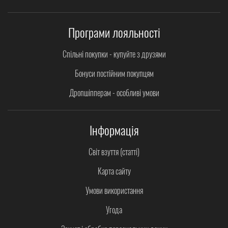
Програми лояльності
Спільні покупки - купуйте з друзями
Бонуси постійним покупцям
Дропшіпперам - особливі умови
Інформація
Світ взуття (статті)
Карта сайту
Умови використання
Угода