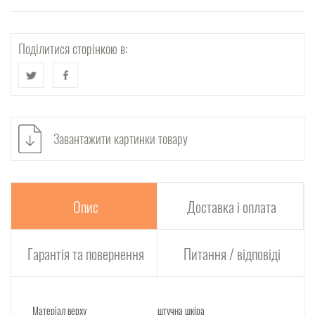
Поділитися сторінкою в:
Завантажити картинки товару
Опис
Доставка і оплата
Гарантія та повернення
Питання / відповіді
Матеріал верху
штучна шкіра