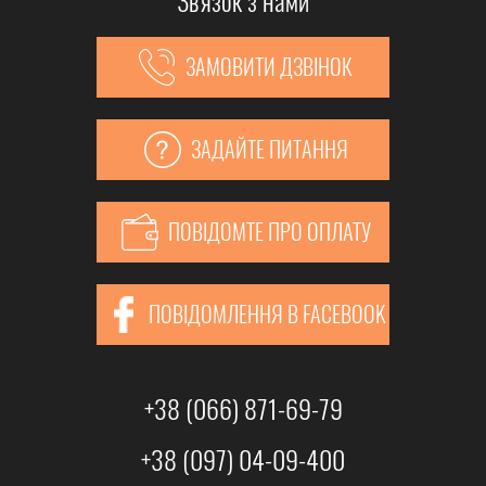
ЗАМОВИТИ ДЗВІНОК
ЗАДАЙТЕ ПИТАННЯ
ПОВІДОМТЕ ПРО ОПЛАТУ
ПОВІДОМЛЕННЯ В FACEBOOK
+38 (066) 871-69-79
+38 (097) 04-09-400