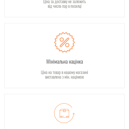
Ціна за доставку не залежить
від числа пар в посилці
Мінімальна націнка
Ціна на товар в нашому магазині
виставлена з мін. націнкою