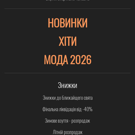
НОВИНКИ
ХІТИ
МОДА 2026
Знижки
Знижки до ближайщего свята
Фінальна ліквідація від -40%
Зимове взуття - розпродаж
Літній розпродаж