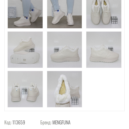
Код:
113659
Бренд:
MENGFUNA