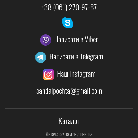
+38 (061) 270-97-87
Написати в Viber
Написати в Telegram
Наш Instagram
sandalpochta@gmail.com
Каталог
Дитяче взуття для дівчинки