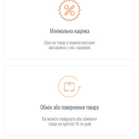
Мінімальна націнка
Ціна на товар в нашому магазині
виставлена з мін. націнкою
Обмін або повернення товару
Ви можете повернути або обміняти
товар на протязі 14-ти днів