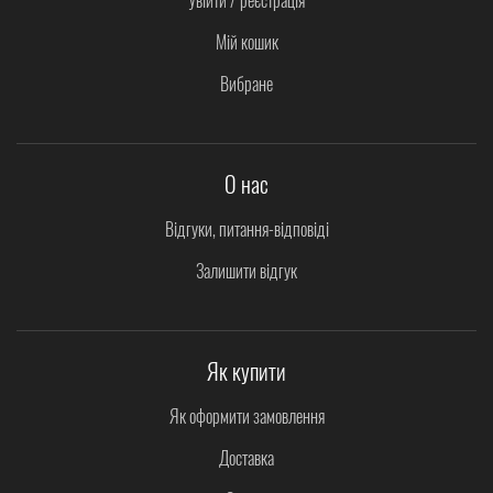
Мій кошик
Вибране
О нас
Відгуки, питання-відповіді
Залишити відгук
Як купити
Як оформити замовлення
Доставка