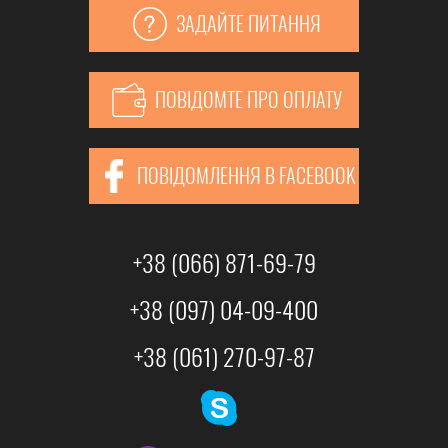
ЗАДАЙТЕ ПИТАННЯ
ПОВІДОМТЕ ПРО ОПЛАТУ
ПОВІДОМЛЕННЯ В FACEBOOK
+38 (066) 871-69-79
+38 (097) 04-09-400
+38 (061) 270-97-87