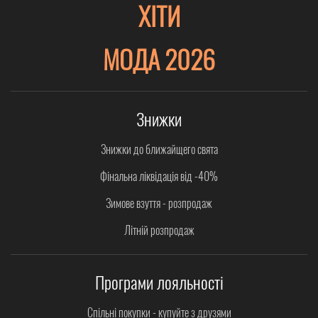
ХІТИ
МОДА 2026
Знижки
Знижки до ближайщего свята
Фінальна ліквідація від -40%
Зимове взуття - розпродаж
Літній розпродаж
Програми лояльності
Спільні покупки - купуйте з друзями