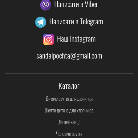
Написати в Viber
Написати в Telegram
Наш Instagram
sandalpochta@gmail.com
Каталог
Дитяче взуття для дівчинки
Взуття дитяче для хлопчиків
Дитячі капці
Чоловіче взуття