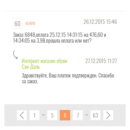
26.12.2015 15:46
юлия
60
Заказ 6848,оплата 25.12.15 14:31:15 на 476,60 и
14:34:05 на 3,98.прошла оплата или нет?
Интернет-магазин обуви
27.12.2015 11:27
Сан-Даль
Здравствуйте, Ваш платеж подтвержден. Спасибо
за заказ.
1
5
6
7
63