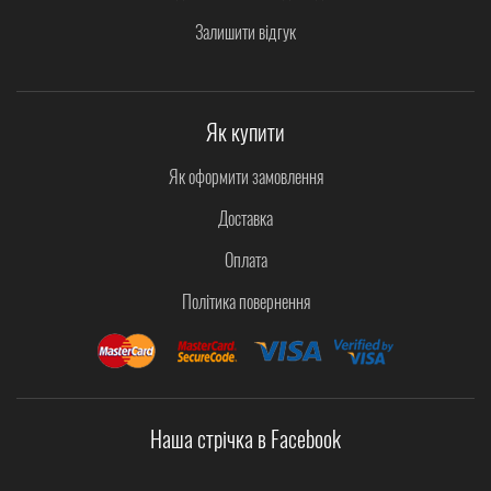
Залишити відгук
Як купити
Як оформити замовлення
Доставка
Оплата
Політика повернення
Наша стрічка в Facebook