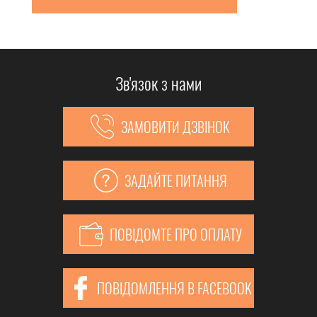
Зв'язок з нами
ЗАМОВИТИ ДЗВІНОК
ЗАДАЙТЕ ПИТАННЯ
ПОВІДОМТЕ ПРО ОПЛАТУ
ПОВІДОМЛЕННЯ В FACEBOOK