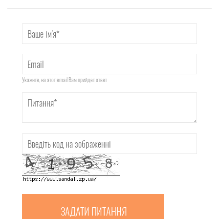
Укажите, на этот email Вам прийдет ответ
ЗАДАТИ ПИТАННЯ