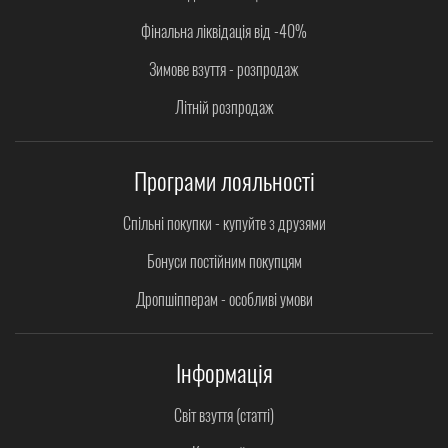
Фінальна ліквідація від -40%
Зимове взуття - розпродаж
Літній розпродаж
Програми лояльності
Спільні покупки - купуйте з друзями
Бонуси постійним покупцям
Дропшіпперам - особливі умови
Інформація
Світ взуття (статті)