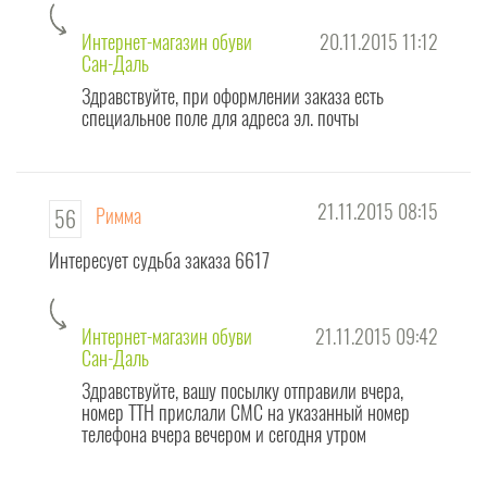
Интернет-магазин обуви
20.11.2015 11:12
Сан-Даль
Здравствуйте, при оформлении заказа есть
специальное поле для адреса эл. почты
21.11.2015 08:15
Римма
56
Интересует судьба заказа 6617
Интернет-магазин обуви
21.11.2015 09:42
Сан-Даль
Здравствуйте, вашу посылку отправили вчера,
номер ТТН прислали СМС на указанный номер
телефона вчера вечером и сегодня утром