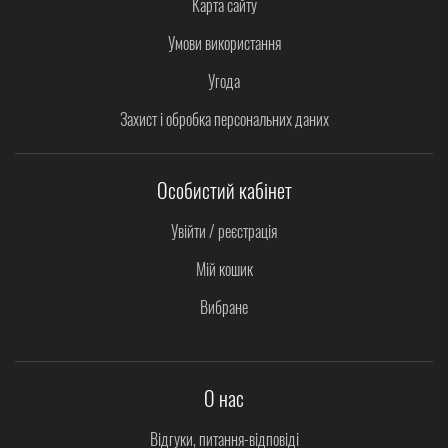
Карта сайту
Умови використання
Угода
Захист і обробка персональних даних
Особистий кабінет
Увійти / реєстрація
Мій кошик
Вибране
О нас
Відгуки, питання-відповіді