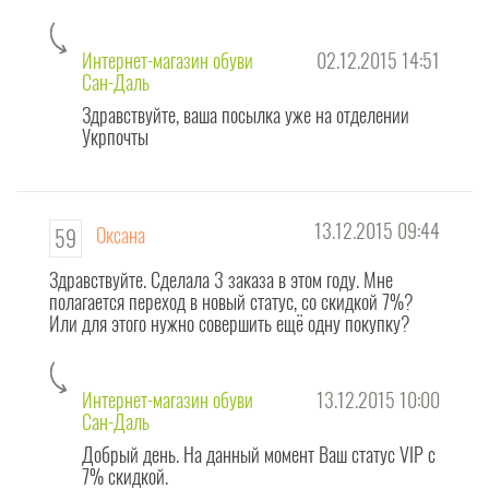
Интернет-магазин обуви
02.12.2015 14:51
Сан-Даль
Здравствуйте, ваша посылка уже на отделении
Укрпочты
13.12.2015 09:44
Оксана
59
Здравствуйте. Сделала 3 заказа в этом году. Мне
полагается переход в новый статус, со скидкой 7%?
Или для этого нужно совершить ещё одну покупку?
Интернет-магазин обуви
13.12.2015 10:00
Сан-Даль
Добрый день. На данный момент Ваш статус VIP с
7% скидкой.