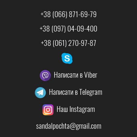
+38 (066) 871-69-79
+38 (097) 04-09-400
+38 (061) 270-97-87
Написати в Viber
Написати в Telegram
Наш Instagram
sandalpochta@gmail.com