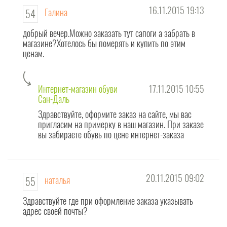
16.11.2015 19:13
Галина
54
добрый вечер.Можно заказать тут сапоги а забрать в
магазине?Хотелось бы померять и купить по этим
ценам.
Интернет-магазин обуви
17.11.2015 10:55
Сан-Даль
Здравствуйте, оформите заказ на сайте, мы вас
пригласим на примерку в наш магазин. При заказе
вы забираете обувь по цене интернет-заказа
20.11.2015 09:02
наталья
55
Здравствуйте где при оформление заказа указывать
адрес своей почты?