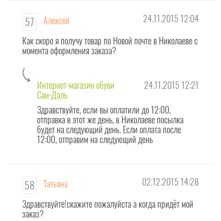
24.11.2015 12:04
Алексей
57
Как скоро я получу товар по Новой почте в Николаеве с
момента оформления заказа?
Интернет-магазин обуви
24.11.2015 12:21
Сан-Даль
Здравствуйте, если вы оплатили до 12:00,
отправка в этот же день, в Николаеве посылка
будет на следующий день. Если оплата после
12:00, отправим на следующий день
02.12.2015 14:28
Татьяна
58
Здравствуйте!скажите пожалуйста а когда придёт мой
заказ?