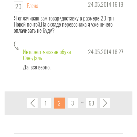
24.05.2014 16:19
Елена
20
Я оплачиваю вам товар+доставку в размере 20 грн
Новой почтой.На складе перевозчика я уже ничего
оплачивать не буду?
Интернет-магазин обуви
24.05.2014 16:27
Сан-Даль
Да, все верно.
1
2
3
63