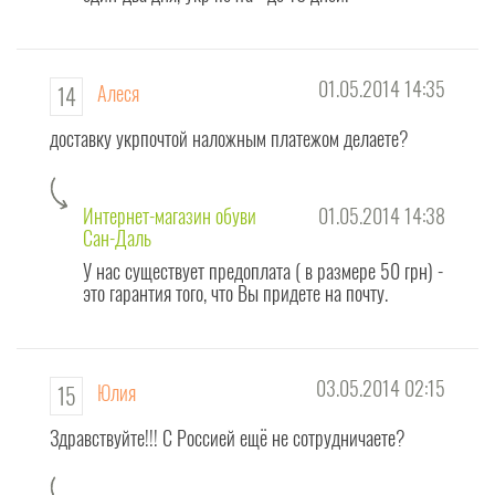
01.05.2014 14:35
Алеся
14
доставку укрпочтой наложным платежом делаете?
Интернет-магазин обуви
01.05.2014 14:38
Сан-Даль
У нас существует предоплата ( в размере 50 грн) -
это гарантия того, что Вы придете на почту.
03.05.2014 02:15
Юлия
15
Здравствуйте!!! С Россией ещё не сотрудничаете?