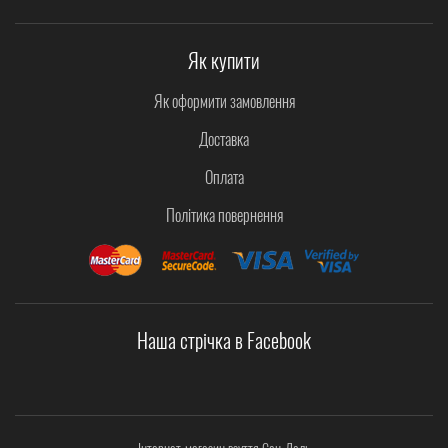
Як купити
Як оформити замовлення
Доставка
Оплата
Політика повернення
Наша стрічка в Facebook