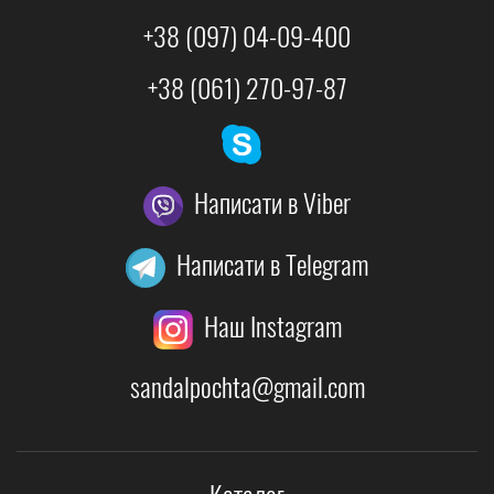
+38 (097) 04-09-400
+38 (061) 270-97-87
Написати в Viber
Написати в Telegram
Наш Instagram
sandalpochta@gmail.com