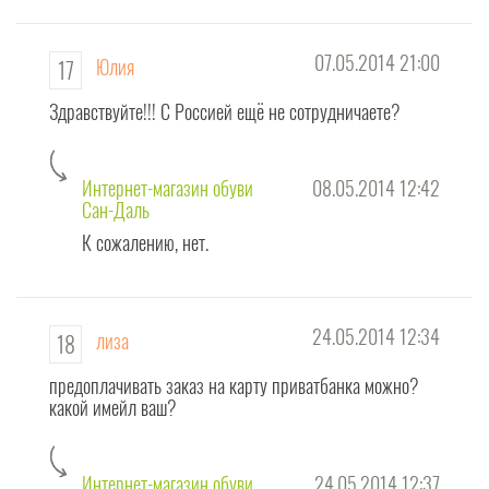
07.05.2014 21:00
Юлия
17
Здравствуйте!!! С Россией ещё не сотрудничаете?
Интернет-магазин обуви
08.05.2014 12:42
Сан-Даль
К сожалению, нет.
24.05.2014 12:34
лиза
18
предоплачивать заказ на карту приватбанка можно?
какой имейл ваш?
Интернет-магазин обуви
24.05.2014 12:37