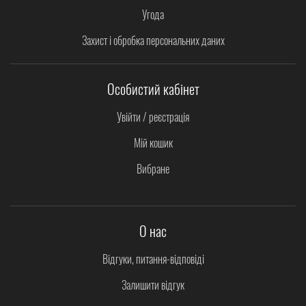
Угода
Захист і обробка персональних даних
Особистий кабінет
Увійти / реєстрація
Мій кошик
Вибране
О нас
Відгуки, питання-відповіді
Залишити відгук