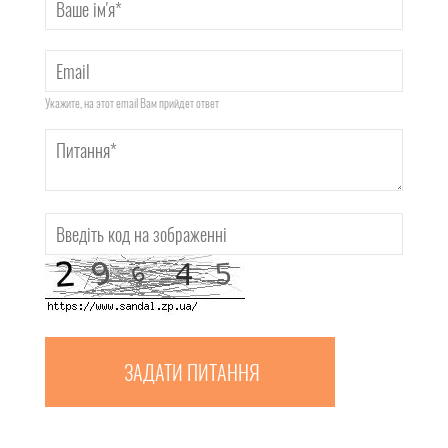
Укажите, на этот email Вам прийдет ответ
ЗАДАТИ ПИТАННЯ