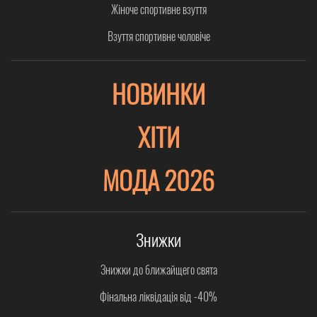
Жіноче спортивне взуття
Взуття спортивне чоловіче
НОВИНКИ
ХІТИ
МОДА 2026
Знижки
Знижки до ближайщего свята
Фінальна ліквідація від -40%