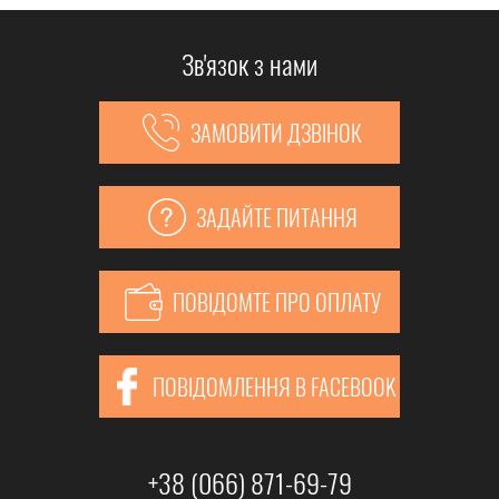
Зв'язок з нами
ЗАМОВИТИ ДЗВІНОК
ЗАДАЙТЕ ПИТАННЯ
ПОВІДОМТЕ ПРО ОПЛАТУ
ПОВІДОМЛЕННЯ В FACEBOOK
+38 (066) 871-69-79