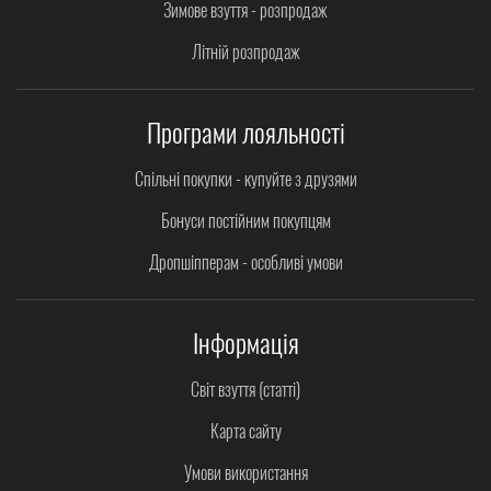
Зимове взуття - розпродаж
Літній розпродаж
Програми лояльності
Спільні покупки - купуйте з друзями
Бонуси постійним покупцям
Дропшіпперам - особливі умови
Інформація
Світ взуття (статті)
Карта сайту
Умови використання