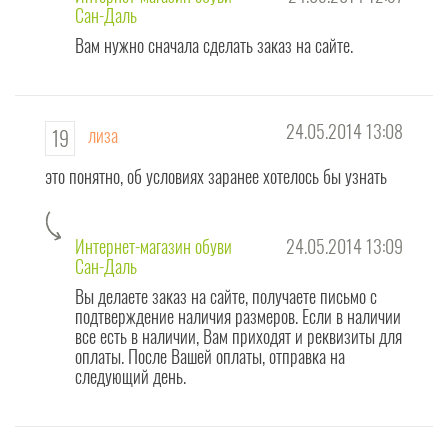
Сан-Даль
Вам нужно сначала сделать заказ на сайте.
24.05.2014 13:08
лиза
19
это понятно, об условиях заранее хотелось бы узнать
Интернет-магазин обуви
24.05.2014 13:09
Сан-Даль
Вы делаете заказ на сайте, получаете письмо с
подтверждение наличия размеров. Если в наличии
все есть в наличии, Вам приходят и реквизиты для
оплаты. После Вашей оплаты, отправка на
следующий день.