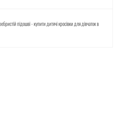
 ребристій підошві - купити дитячі кросівки для дівчаток в