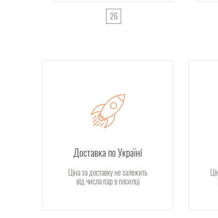
26
Доставка по Україні
Ціна за доставку не залежить
Ці
від числа пар в посилці