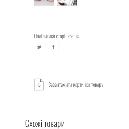
Поділитися сторінкою в:
Завантажити картинки товару
Схожі товари