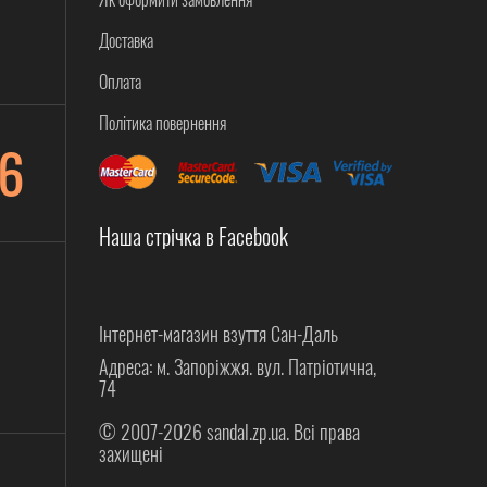
Доставка
Оплата
Політика повернення
6
Наша стрічка в Facebook
Інтернет-магазин взуття Сан-Даль
Адреса: м. Запоріжжя. вул. Патріотична,
74
© 2007-2026 sandal.zp.ua. Всі права
захищені