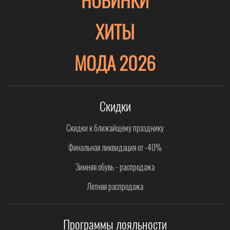
ХИТЫ
МОДА 2026
Скидки
Скидки к ближайщему празднику
Финальная ликвидация от -40%
Зимняя обувь - распродажа
Летняя распродажа
Программы лояльности