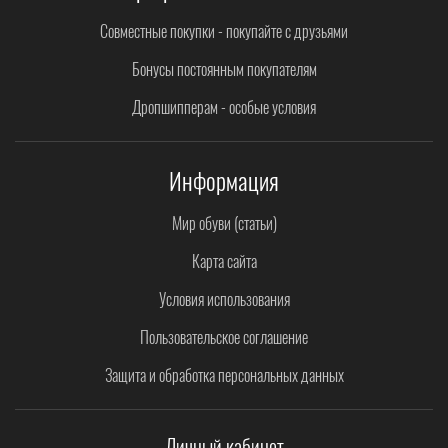
Совместные покупки - покупайте с друзьями
Бонусы постоянным покупателям
Дропшипперам - особые условия
Информация
Мир обуви (статьи)
Карта сайта
Условия использования
Пользовательское соглашение
Защита и обработка персональных данных
Личный кабинет