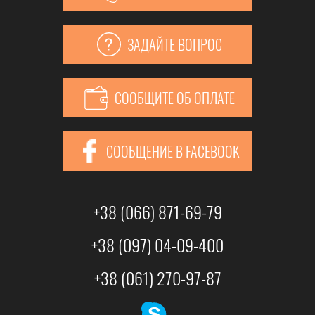
ЗАДАЙТЕ ВОПРОС
СООБЩИТЕ ОБ ОПЛАТЕ
СООБЩЕНИЕ В FACEBOOK
+38 (066) 871-69-79
+38 (097) 04-09-400
+38 (061) 270-97-87