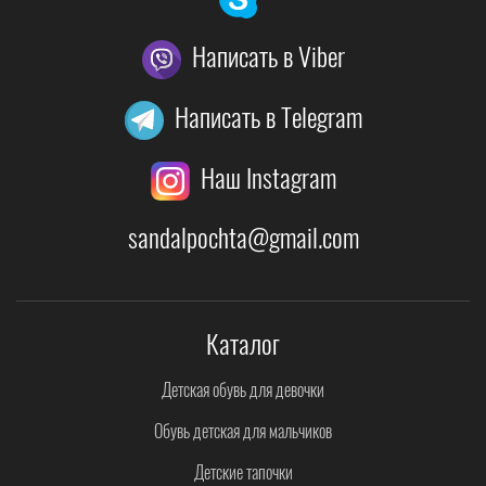
Написать в Viber
Написать в Telegram
Наш Instagram
sandalpochta@gmail.com
Каталог
Детская обувь для девочки
Обувь детская для мальчиков
Детские тапочки