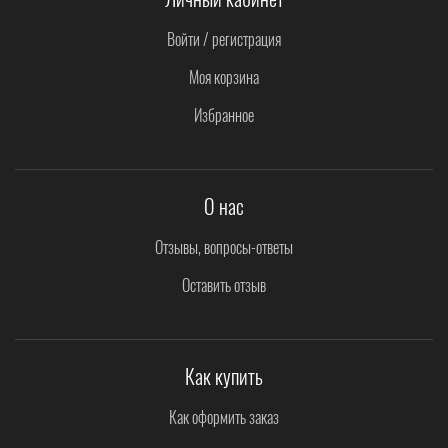
Войти / регистрация
Моя корзина
Избранное
О нас
Отзывы, вопросы-ответы
Оставить отзыв
Как купить
Как оформить заказ