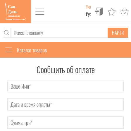
Укр
Рус
НАЙТИ
Каталог товаров
Сообщить об оплате