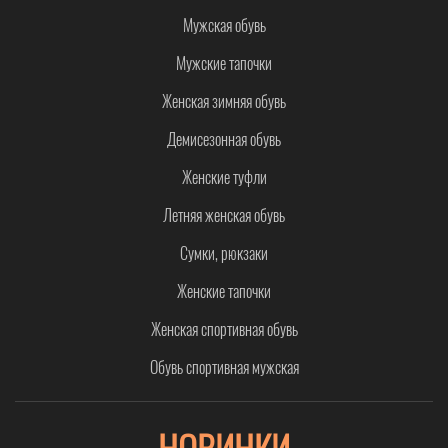
Мужская обувь
Мужские тапочки
Женская зимняя обувь
Демисезонная обувь
Женские туфли
Летняя женская обувь
Сумки, рюкзаки
Женские тапочки
Женская спортивная обувь
Обувь спортивная мужская
НОВИНКИ