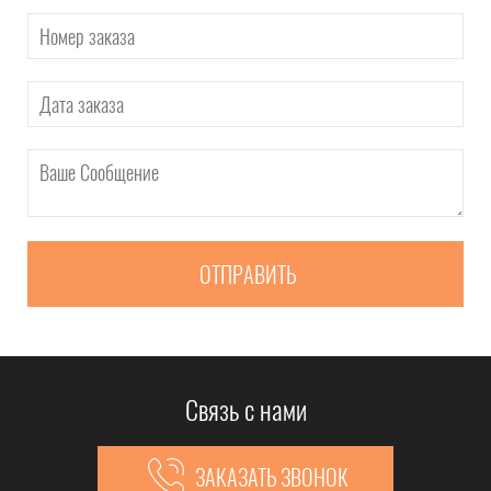
ОТПРАВИТЬ
Связь с нами
ЗАКАЗАТЬ ЗВОНОК