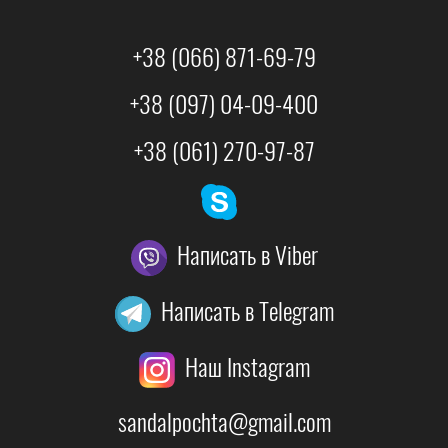
+38 (066) 871-69-79
+38 (097) 04-09-400
+38 (061) 270-97-87
Написать в Viber
Написать в Telegram
Наш Instagram
sandalpochta@gmail.com