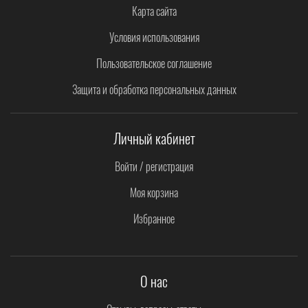
Карта сайта
Условия использования
Пользовательское соглашение
Защита и обработка персональных данных
Личный кабинет
Войти / регистрация
Моя корзина
Избранное
О нас