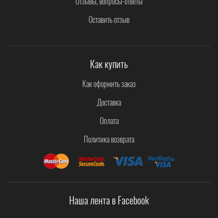
Отзывы, вопросы-ответы
Оставить отзыв
Как купить
Как оформить заказ
Доставка
Оплата
Политика возврата
Наша лента в Facebook