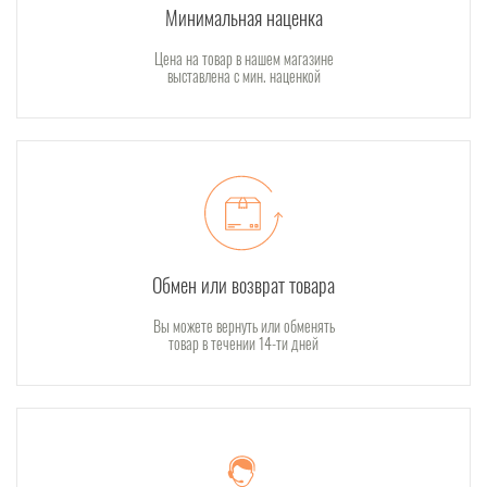
Минимальная наценка
Цена на товар в нашем магазине
выставлена с мин. наценкой
Обмен или возврат товара
Вы можете вернуть или обменять
товар в течении 14-ти дней