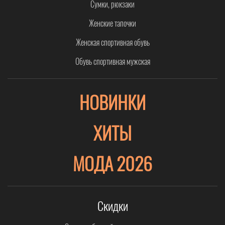
Сумки, рюкзаки
Женские тапочки
Женская спортивная обувь
Обувь спортивная мужская
НОВИНКИ
ХИТЫ
МОДА 2026
Скидки