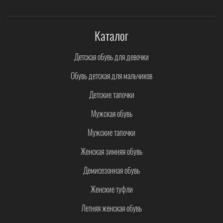
Каталог
Детская обувь для девочки
Обувь детская для мальчиков
Детские тапочки
Мужская обувь
Мужские тапочки
Женская зимняя обувь
Демисезонная обувь
Женские туфли
Летняя женская обувь