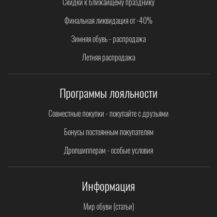
Скидки к ближайщему празднику
Финальная ликвидация от -40%
Зимняя обувь - распродажа
Летняя распродажа
Программы лояльности
Совместные покупки - покупайте с друзьями
Бонусы постоянным покупателям
Дропшипперам - особые условия
Информация
Мир обуви (статьи)