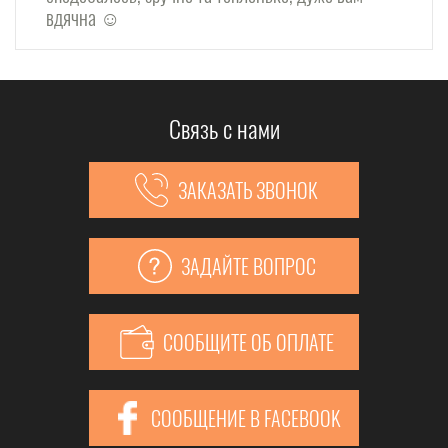
вдячна ☺️
Связь с нами
ЗАКАЗАТЬ ЗВОНОК
ЗАДАЙТЕ ВОПРОС
СООБЩИТЕ ОБ ОПЛАТЕ
СООБЩЕНИЕ В FACEBOOK