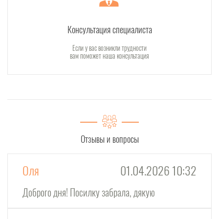
Консультация специалиста
Если у вас возникли трудности
вам поможет наша консультация
Отзывы и вопросы
Оля
01.04.2026 10:32
Доброго дня! Посилку забрала, дякую