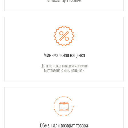
Минимальная наценка
Цена на товар в нашем магазине
выставлена с мин. наценкой
Обмен или возврат товара