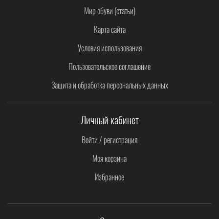
Мир обуви (статьи)
Карта сайта
Условия использования
Пользовательское соглашение
Защита и обработка персональных данных
Личный кабинет
Войти / регистрация
Моя корзина
Избранное