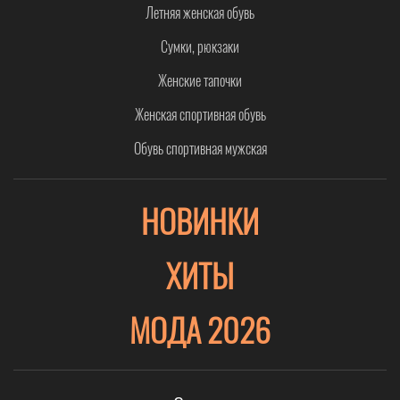
Летняя женская обувь
Сумки, рюкзаки
Женские тапочки
Женская спортивная обувь
Обувь спортивная мужская
НОВИНКИ
ХИТЫ
МОДА 2026