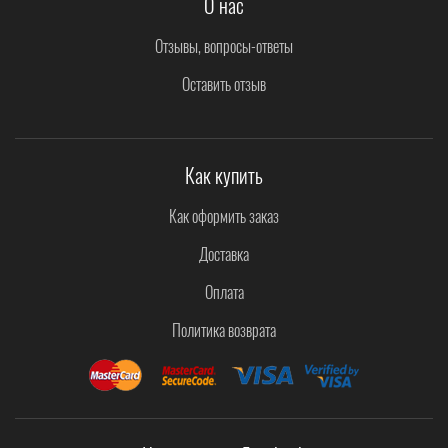
О нас
Отзывы, вопросы-ответы
Оставить отзыв
Как купить
Как оформить заказ
Доставка
Оплата
Политика возврата