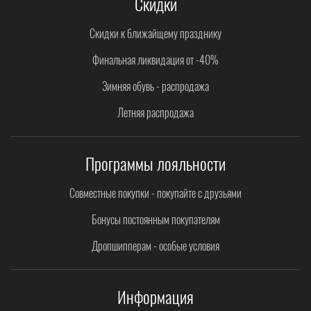
Скидки
Скидки к ближайщему празднику
Финальная ликвидация от -40%
Зимняя обувь - распродажа
Летняя распродажа
Программы лояльности
Совместные покупки - покупайте с друзьями
Бонусы постоянным покупателям
Дропшипперам - особые условия
Информация