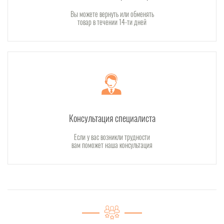
Вы можете вернуть или обменять
товар в течении 14-ти дней
Консультация специалиста
Если у вас возникли трудности
вам поможет наша консультация