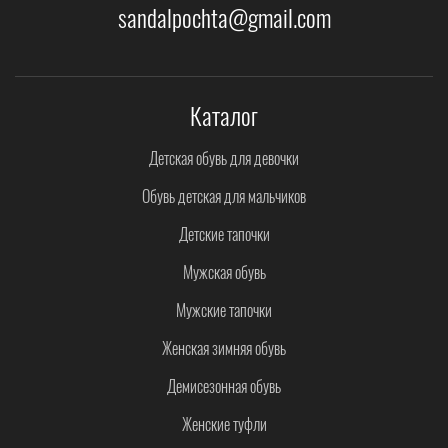
sandalpochta@gmail.com
Каталог
Детская обувь для девочки
Обувь детская для мальчиков
Детские тапочки
Мужская обувь
Мужские тапочки
Женская зимняя обувь
Демисезонная обувь
Женские туфли