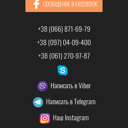
СООБЩЕНИЕ В FACEBOOK
+38 (066) 871-69-79
+38 (097) 04-09-400
+38 (061) 270-97-87
Написать в Viber
Написать в Telegram
Наш Instagram