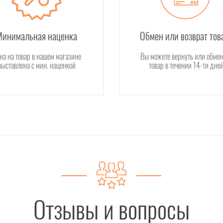
Минимальная наценка
Обмен или возврат тов
на на товар в нашем магазине
Вы можете вернуть или обмен
выставлена с мин. наценкой
товар в течении 14-ти дне
Отзывы и вопросы