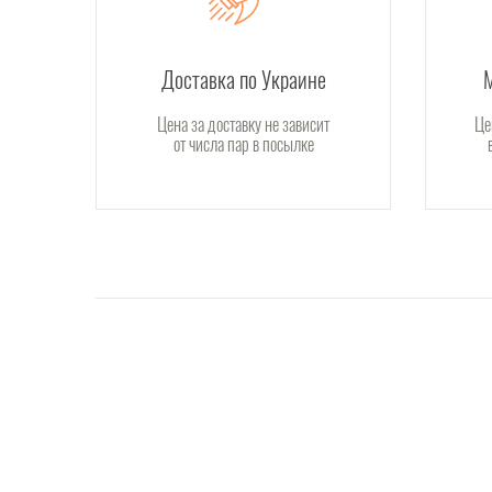
Доставка по Украине
Цена за доставку не зависит
Це
от числа пар в посылке