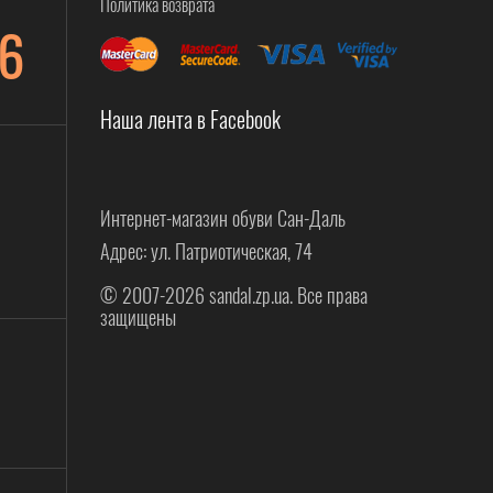
Политика возврата
6
Наша лента в Facebook
Интернет-магазин обуви Сан-Даль
Адрес: ул. Патриотическая, 74
© 2007-2026 sandal.zp.ua. Все права
защищены