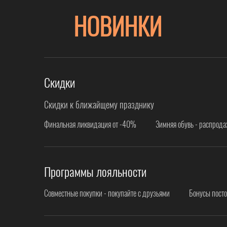
НОВИНКИ
Скидки
Скидки к ближайщему празднику
Финальная ликвидация от -40%
Зимняя обувь - распрод
Программы лояльности
Совместные покупки - покупайте с друзьями
Бонусы пост