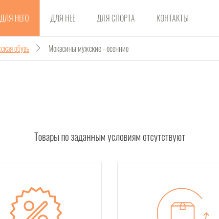
ДЛЯ НЕГО
ДЛЯ НЕЕ
ДЛЯ СПОРТА
КОНТАКТЫ
ская обувь
Мокасины мужские - осенние
Товары по заданным условиям отсутствуют