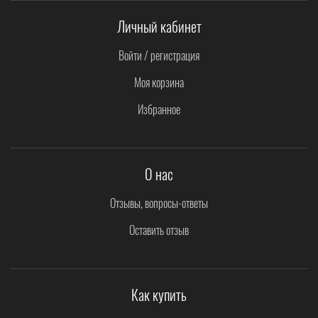
информацию по каждой модели.
Личный кабинет
Войти / регистрация
Моя корзина
Избранное
О нас
Отзывы, вопросы-ответы
Оставить отзыв
Как купить