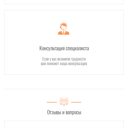
Консультация специалиста
Если у вас возникли трудности
вам поможет наша консультация
Отзывы и вопросы