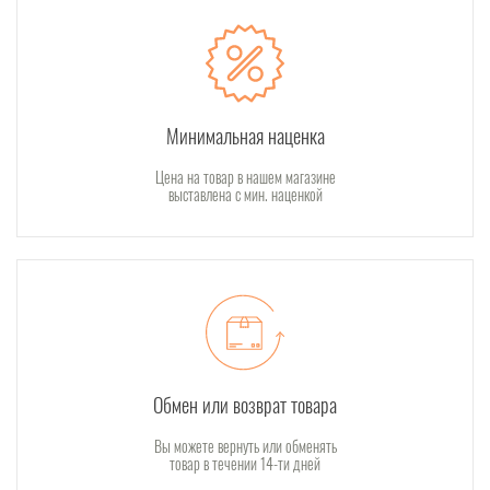
Минимальная наценка
Цена на товар в нашем магазине
выставлена с мин. наценкой
Обмен или возврат товара
Вы можете вернуть или обменять
товар в течении 14-ти дней