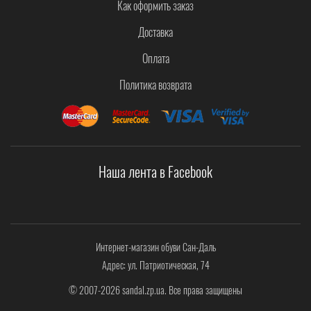
Как оформить заказ
Доставка
Оплата
Политика возврата
Наша лента в Facebook
Интернет-магазин обуви Сан-Даль
Адрес: ул. Патриотическая, 74
© 2007-2026 sandal.zp.ua. Все права защищены