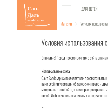
ДЛЯ ДЕТЕЙ
Магазин
Условия использова
Условия использования с
Внимание! Перед просмотром этого сайта внимател
Использование сайта
Сайт Sandal.zp.ua позволяет вам просматривать 
вами всей информации об авторском праве и дру
материалы этого Сайта, а также распространять
целей. Любое использование этих материалов на