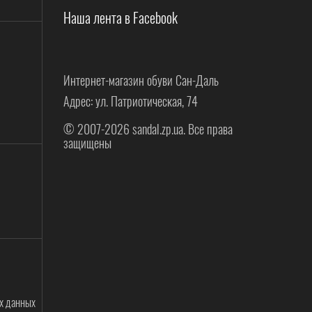
Наша лента в Facebook
Интернет-магазин обуви Сан-Даль
Адрес: ул. Патриотическая, 74
© 2007-2026 sandal.zp.ua. Все права
защищены
ых данных