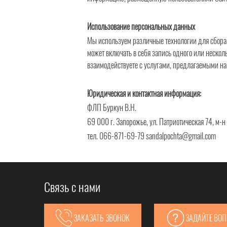
Использование персональных данных
Мы используем различные технологии для сбора
может включать в себя запись одного или неско
взаимодействуете с услугами, предлагаемыми наш
Юридическая и контактная информация:
ФЛП Буркун В.Н.
69 000 г. Запорожье, ул. Патриотическая 74, м-
тел. 066-871-69-79 sandalpochta@gmail.com
Связь с нами
ЗАКАЗАТЬ ЗВОНОК
ЗАДАЙТЕ ВО