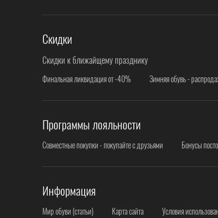
Скидки
Скидки к ближайщему празднику
Финальная ликвидация от -40%
Зимняя обувь - распрод
Программы лояльности
Совместные покупки - покупайте с друзьями
Бонусы пост
Информация
Мир обуви (статьи)
Карта сайта
Условия использова