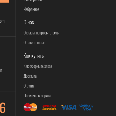
Избранное
com
О нас
Отзывы, вопросы-ответы
Оставить отзыв
Как купить
Как оформить заказ
ки
Доставка
Оплата
Политика возврата
6