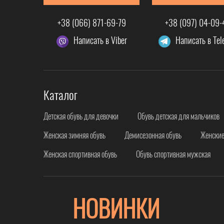
+38 (066) 871-69-79
+38 (097) 04-09
Написать в Viber
Написать в Te
Каталог
Детская обувь для девочки
Обувь детская для мальчиков
Женская зимняя обувь
Демисезонная обувь
Женские
Женская спортивная обувь
Обувь спортивная мужская
НОВИНКИ