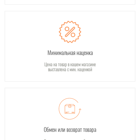
Минимальная наценка
Цена на товар в нашем магазине
выставлена с мин. наценкой
Обмен или возврат товара