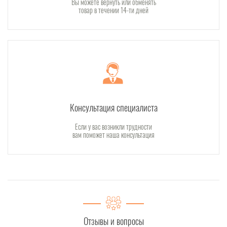
Вы можете вернуть или обменять
товар в течении 14-ти дней
Консультация специалиста
Если у вас возникли трудности
вам поможет наша консультация
Отзывы и вопросы