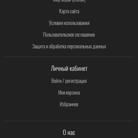
Карта сайта
Условия использования
Пользовательское соглашение
Защита и обработка персональных данных
Личный кабинет
Войти / регистрация
Моя корзина
Избранное
О нас