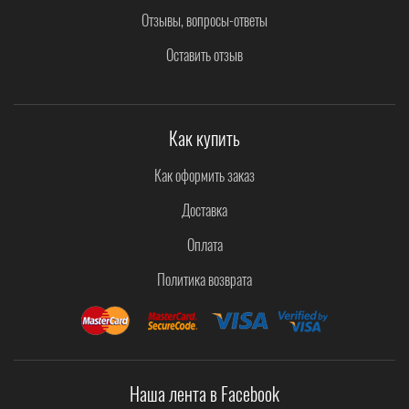
Отзывы, вопросы-ответы
Оставить отзыв
Как купить
Как оформить заказ
Доставка
Оплата
Политика возврата
Наша лента в Facebook