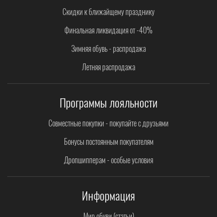
Скидки к ближайщему празднику
Финальная ликвидация от -40%
Зимняя обувь - распродажа
Летняя распродажа
Программы лояльности
Совместные покупки - покупайте с друзьями
Бонусы постоянным покупателям
Дропшипперам - особые условия
Информация
Мир обуви (статьи)