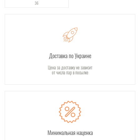
36
Доставка по Украине
Цена за доставку не зависит
от числа пар в посылке
Минимальная наценка