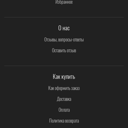
Избранное
О нас
Отзывы, вопросы-ответы
Оставить отзыв
Как купить
Как оформить заказ
Доставка
Оплата
Политика возврата