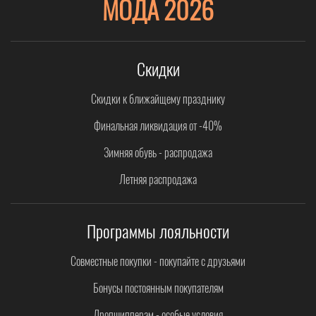
МОДА 2026
Скидки
Скидки к ближайщему празднику
Финальная ликвидация от -40%
Зимняя обувь - распродажа
Летняя распродажа
Программы лояльности
Совместные покупки - покупайте с друзьями
Бонусы постоянным покупателям
Дропшипперам - особые условия