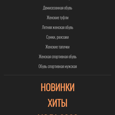
Демисезонная обувь
Женские туфли
Летняя женская обувь
Сумки, рюкзаки
Женские тапочки
Женская спортивная обувь
Обувь спортивная мужская
НОВИНКИ
ХИТЫ