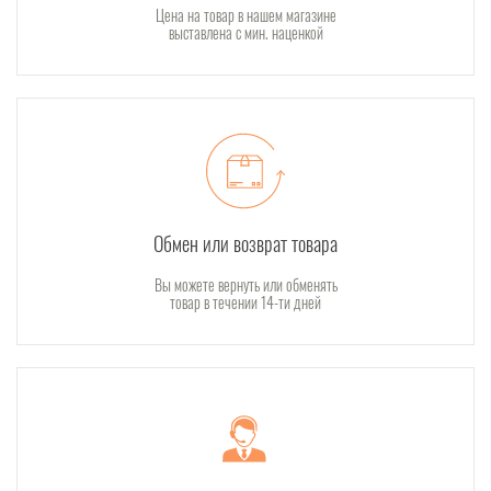
Цена на товар в нашем магазине
выставлена с мин. наценкой
Обмен или возврат товара
Вы можете вернуть или обменять
товар в течении 14-ти дней