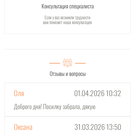
Консультация специалиста
Если у вас возникли трудности
вам поможет наша консультация
Отзывы и вопросы
Оля
01.04.2026 10:32
Доброго дня! Посилку забрала, дякую
Оксана
31.03.2026 13:50