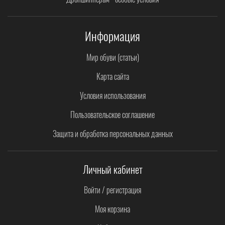
Информация
Мир обуви (статьи)
Карта сайта
Условия использования
Пользовательское соглашение
Защита и обработка персональных данных
Личный кабинет
Войти / регистрация
Моя корзина