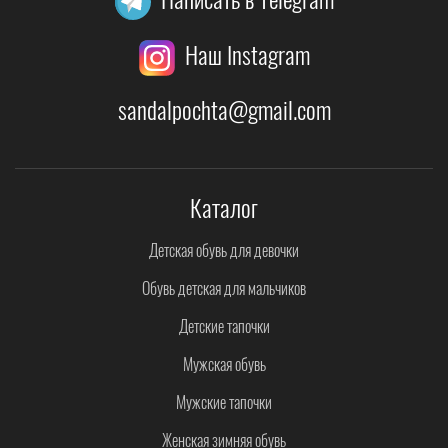
Наш Instagram
sandalpochta@gmail.com
Каталог
Детская обувь для девочки
Обувь детская для мальчиков
Детские тапочки
Мужская обувь
Мужские тапочки
Женская зимняя обувь