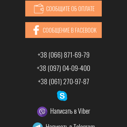
СООБЩИТЕ ОБ ОПЛАТЕ
СООБЩЕНИЕ В FACEBOOK
+38 (066) 871-69-79
+38 (097) 04-09-400
+38 (061) 270-97-87
Написать в Viber
Написать в Telegram