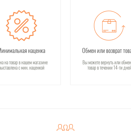
Минимальная наценка
Обмен или возврат тов
на на товар в нашем магазине
Вы можете вернуть или обмен
выставлена с мин. наценкой
товар в течении 14-ти дне