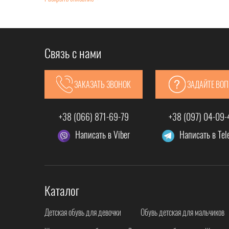
Связь с нами
ЗАКАЗАТЬ ЗВОНОК
ЗАДАЙТЕ ВО
+38 (066) 871-69-79
+38 (097) 04-09
Написать в Viber
Написать в Te
Каталог
Детская обувь для девочки
Обувь детская для мальчиков