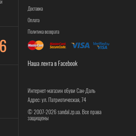
ки
Доставка
Оплата
Политика возврата
6
Наша лента в Facebook
Интернет-магазин обуви Сан-Даль
Адрес: ул. Патриотическая, 74
© 2007-2026 sandal.zp.ua. Все права
защищены