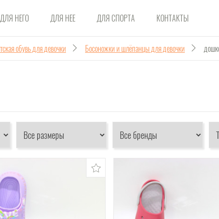
ДЛЯ НЕГО
ДЛЯ НЕЕ
ДЛЯ СПОРТА
КОНТАКТЫ
тская обувь для девочки
Босоножки и шлёпанцы для девочки
дошк