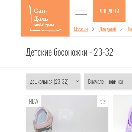
ДЛЯ ДЕТЕЙ
Магазин
Для детей
Де
Детские босоножки - 23-32