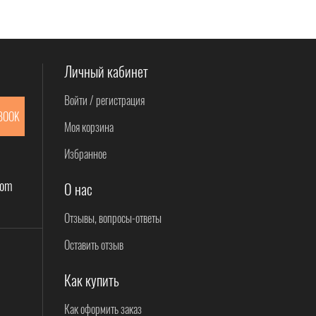
Личный кабинет
Войти / регистрация
BOOK
Моя корзина
Избранное
com
О нас
Отзывы, вопросы-ответы
Оставить отзыв
Как купить
Как оформить заказ