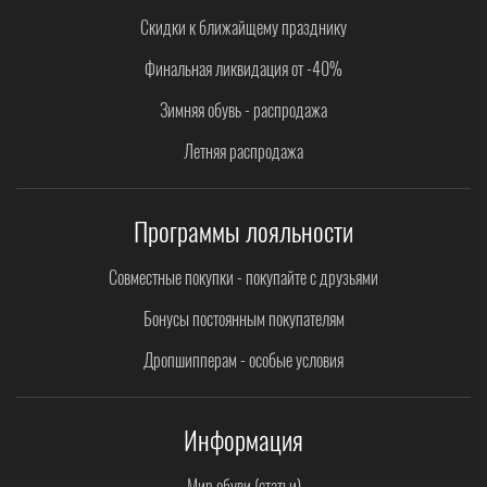
Скидки к ближайщему празднику
Финальная ликвидация от -40%
Зимняя обувь - распродажа
Летняя распродажа
Программы лояльности
Совместные покупки - покупайте с друзьями
Бонусы постоянным покупателям
Дропшипперам - особые условия
Информация
Мир обуви (статьи)