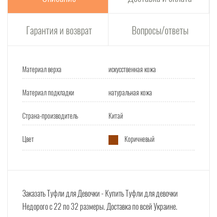
Гарантия и возврат
Вопросы/ответы
Материал верха
искусственная кожа
Материал подкладки
натуральная кожа
Страна-производитель
Китай
Цвет
Коричневый
Заказать Туфли для Девочки - Купить Туфли для девочки
Недорого с 22 по 32 размеры. Доставка по всей Украине.