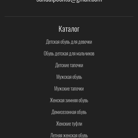
Каталог
Детская обувь для девочки
Обувь детская для мальчиков
Детские тапочки
Мужская обувь
Мужские тапочки
Женская зимняя обувь
Демисезонная обувь
Женские туфли
Летняя женская обувь