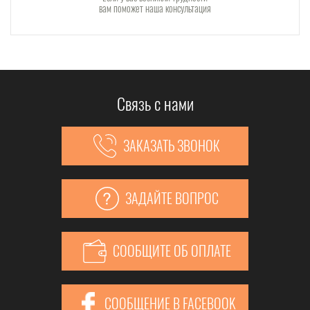
вам поможет наша консультация
Связь с нами
ЗАКАЗАТЬ ЗВОНОК
ЗАДАЙТЕ ВОПРОС
СООБЩИТЕ ОБ ОПЛАТЕ
СООБЩЕНИЕ В FACEBOOK