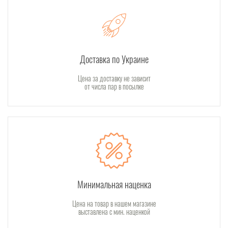
Доставка по Украине
Цена за доставку не зависит
от числа пар в посылке
Минимальная наценка
Цена на товар в нашем магазине
выставлена с мин. наценкой