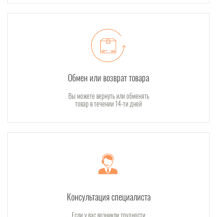
Обмен или возврат товара
Вы можете вернуть или обменять
товар в течении 14-ти дней
Консультация специалиста
Если у вас возникли трудности