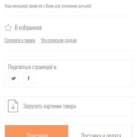
Наш менеджер свяжется с Вами для уточнения деталей
В избранное
Спросите о товаре
Что спросили другие
Поделиться страницей в:
Загрузить картинки товара
Описание
Доставка и оплата