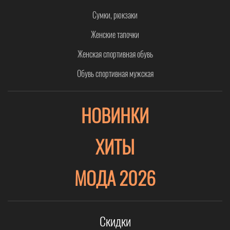
Сумки, рюкзаки
Женские тапочки
Женская спортивная обувь
Обувь спортивная мужская
НОВИНКИ
ХИТЫ
МОДА 2026
Скидки