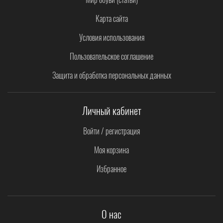
Карта сайта
Условия использования
Пользовательское соглашение
Защита и обработка персональных данных
Личный кабинет
Войти / регистрация
Моя корзина
Избранное
О нас