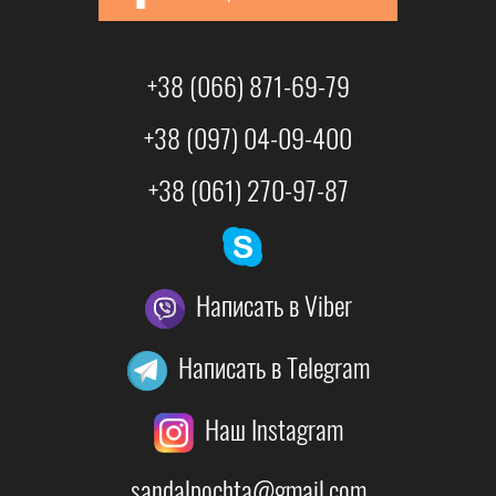
+38 (066) 871-69-79
+38 (097) 04-09-400
+38 (061) 270-97-87
Написать в Viber
Написать в Telegram
Наш Instagram
sandalpochta@gmail.com