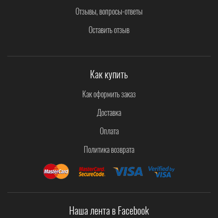
Отзывы, вопросы-ответы
Оставить отзыв
Как купить
Как оформить заказ
Доставка
Оплата
Политика возврата
Наша лента в Facebook