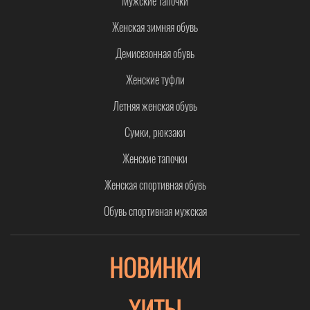
Мужские тапочки
Женская зимняя обувь
Демисезонная обувь
Женские туфли
Летняя женская обувь
Сумки, рюкзаки
Женские тапочки
Женская спортивная обувь
Обувь спортивная мужская
НОВИНКИ
ХИТЫ