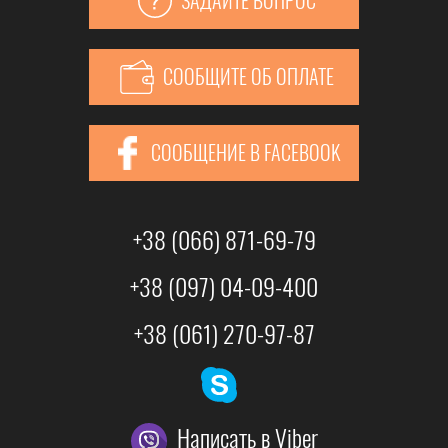
ЗАДАЙТЕ ВОПРОС
СООБЩИТЕ ОБ ОПЛАТЕ
СООБЩЕНИЕ В FACEBOOK
+38 (066) 871-69-79
+38 (097) 04-09-400
+38 (061) 270-97-87
Написать в Viber