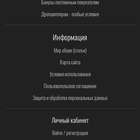
Бонусы постоянным покупателям
Дропшипперам - особые условия
Информация
Мир обуви (статьи)
Карта сайта
Условия использования
Пользовательское соглашение
Защита и обработка персональных данных
Личный кабинет
Войти / регистрация