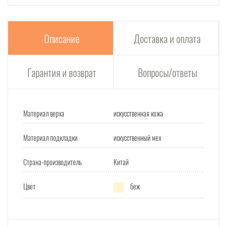
Описание
Доставка и оплата
Гарантия и возврат
Вопросы/ответы
Материал верха
искусственная кожа
Материал подкладки
искусственный мех
Страна-производитель
Китай
Цвет
беж