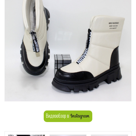
Видеообзор в