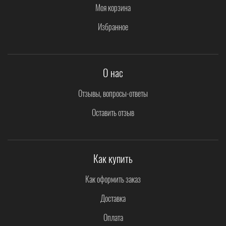
Моя корзина
Избранное
О нас
Отзывы, вопросы-ответы
Оставить отзыв
Как купить
Как оформить заказ
Доставка
Оплата