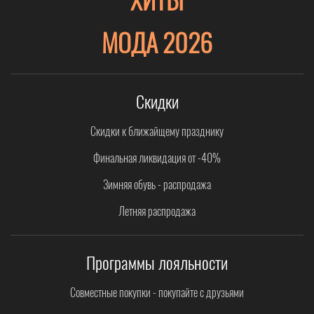
МОДА 2026
Скидки
Скидки к ближайщему празднику
Финальная ликвидация от -40%
Зимняя обувь - распродажа
Летняя распродажа
Программы лояльности
Совместные покупки - покупайте с друзьями