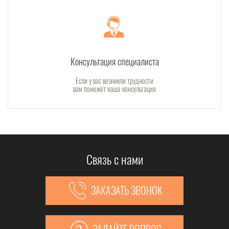
Консультация специалиста
Если у вас возникли трудности
вам поможет наша консультация
Связь с нами
ЗАКАЗАТЬ ЗВОНОК