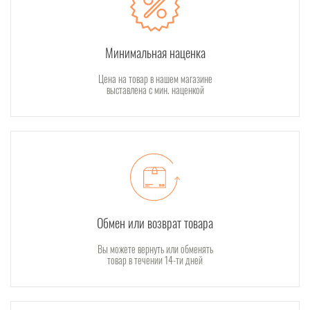
Минимальная наценка
Цена на товар в нашем магазине
выставлена с мин. наценкой
Обмен или возврат товара
Вы можете вернуть или обменять
товар в течении 14-ти дней