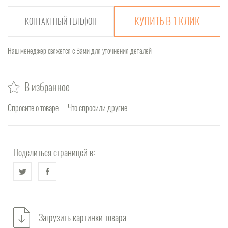
КУПИТЬ В 1 КЛИК
Наш менеджер свяжется с Вами для уточнения деталей
В избранное
Спросите о товаре
Что спросили другие
Поделиться страницей в:
Загрузить картинки товара