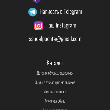
Написать в Telegram
Наш Instagram
sandalpochta@gmail.com
Каталог
Детская обувь для девочки
Обувь детская для мальчиков
Детские тапочки
Мужская обувь