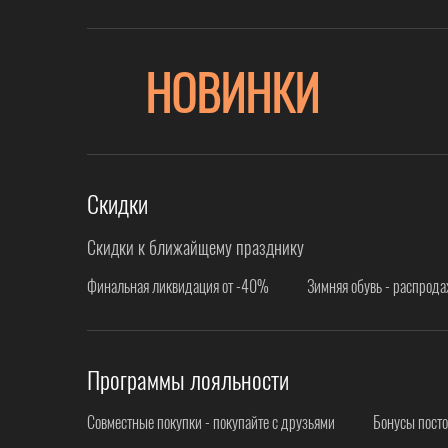
НОВИНКИ
Скидки
Скидки к ближайщему празднику
Финальная ликвидация от -40%
Зимняя обувь - распрод
Программы лояльности
Совместные покупки - покупайте с друзьями
Бонусы пост