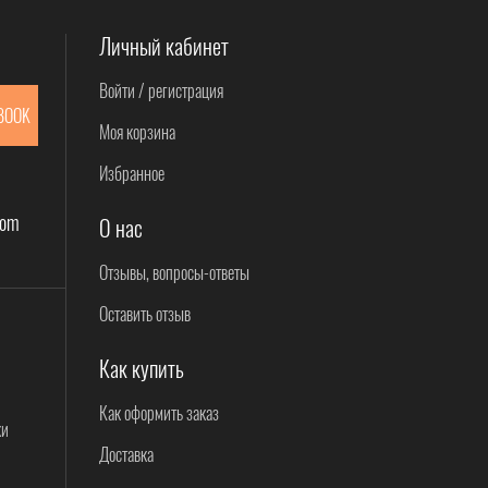
Личный кабинет
Войти / регистрация
BOOK
Моя корзина
Избранное
com
О нас
Отзывы, вопросы-ответы
Оставить отзыв
Как купить
Как оформить заказ
ки
Доставка