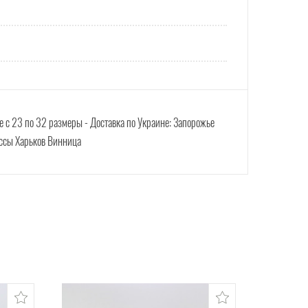
е с 23 по 32 размеры -
Доставка по Украине: Запорожье
ассы Харьков Винница