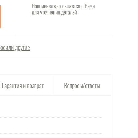
Наш менеджер свяжется с Вами
для уточнения деталей
росили другие
Гарантия и возврат
Вопросы/ответы