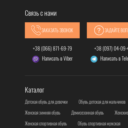
Связь с нами
ЗАКАЗАТЬ ЗВОНОК
ЗАДАЙТЕ ВО
+38 (066) 871-69-79
+38 (097) 04-09
Написать в Viber
Написать в Te
Каталог
Детская обувь для девочки
Обувь детская для мальчиков
Женская зимняя обувь
Демисезонная обувь
Женские
Женская спортивная обувь
Обувь спортивная мужская