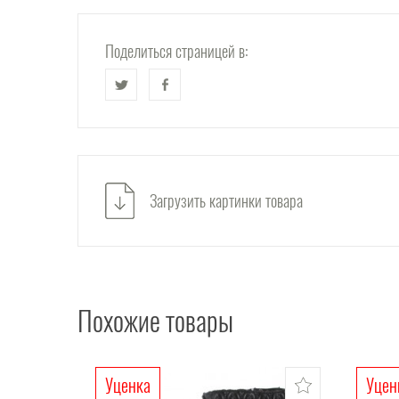
Поделиться страницей в:
Загрузить картинки товара
Похожие товары
Уценка
Уцен