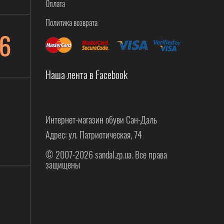
Оплата
Политика возврата
6
Наша лента в Facebook
Интернет-магазин обуви Сан-Даль
Адрес: ул. Патриотическая, 74
© 2007-2026 sandal.zp.ua. Все права
защищены