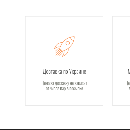
Доставка по Украине
Цена за доставку не зависит
Це
от числа пар в посылке