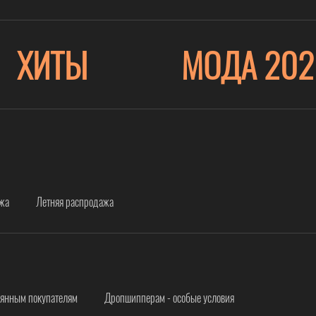
ХИТЫ
МОДА 202
ажа
Летняя распродажа
оянным покупателям
Дропшипперам - особые условия