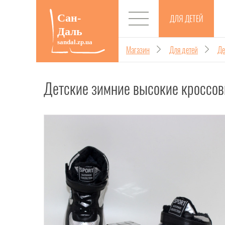
ДЛЯ ДЕТЕЙ
Магазин
Для детей
Де
Детские зимние высокие кроссов