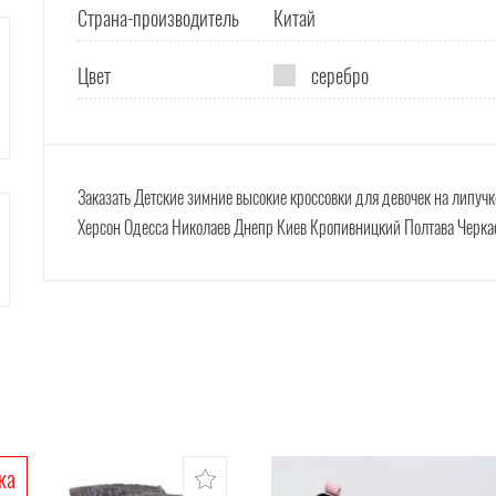
Страна-производитель
Китай
Цвет
серебро
Заказать
Детские зимние высокие кроссовки для девочек на липучк
Херсон Одесса Николаев Днепр Киев Кропивницкий Полтава Черк
ка