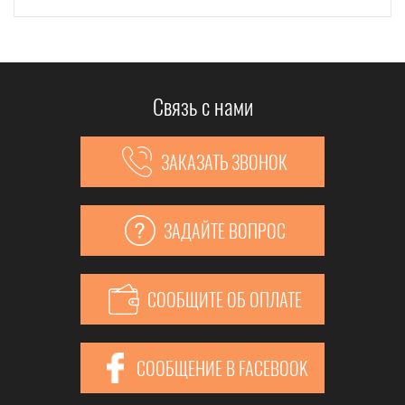
Связь с нами
ЗАКАЗАТЬ ЗВОНОК
ЗАДАЙТЕ ВОПРОС
СООБЩИТЕ ОБ ОПЛАТЕ
СООБЩЕНИЕ В FACEBOOK