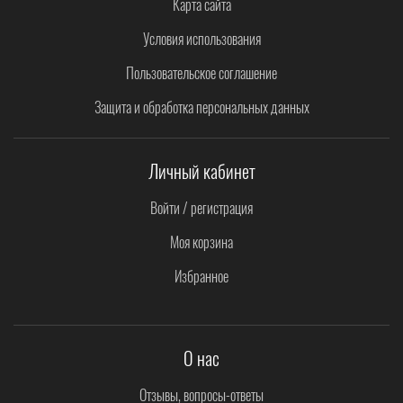
Карта сайта
Условия использования
Пользовательское соглашение
Защита и обработка персональных данных
Личный кабинет
Войти / регистрация
Моя корзина
Избранное
О нас
Отзывы, вопросы-ответы