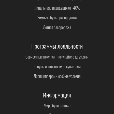
Финальная ликвидация от -40%
Зимняя обувь - распродажа
Летняя распродажа
Программы лояльности
Совместные покупки - покупайте с друзьями
Бонусы постоянным покупателям
Дропшипперам - особые условия
Информация
Мир обуви (статьи)