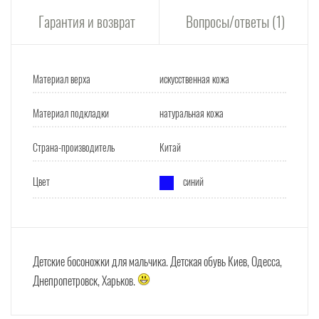
Гарантия и возврат
Вопросы/ответы (1)
Материал верха
искусственная кожа
Материал подкладки
натуральная кожа
Страна-производитель
Китай
Цвет
синий
Детские босоножки для мальчика. Детская обувь Киев, Одесса,
Днепропетровск, Харьков.