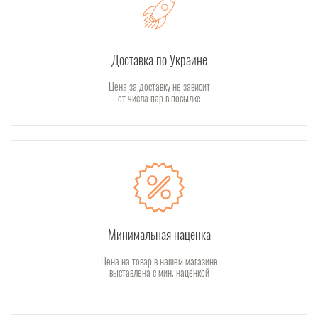
Доставка по Украине
Цена за доставку не зависит
от числа пар в посылке
Минимальная наценка
Цена на товар в нашем магазине
выставлена с мин. наценкой