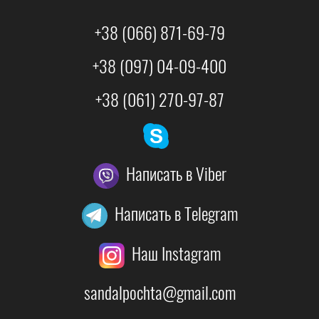
+38 (066) 871-69-79
+38 (097) 04-09-400
+38 (061) 270-97-87
Написать в Viber
Написать в Telegram
Наш Instagram
sandalpochta@gmail.com