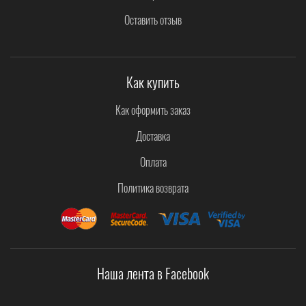
Оставить отзыв
Как купить
Как оформить заказ
Доставка
Оплата
Политика возврата
Наша лента в Facebook