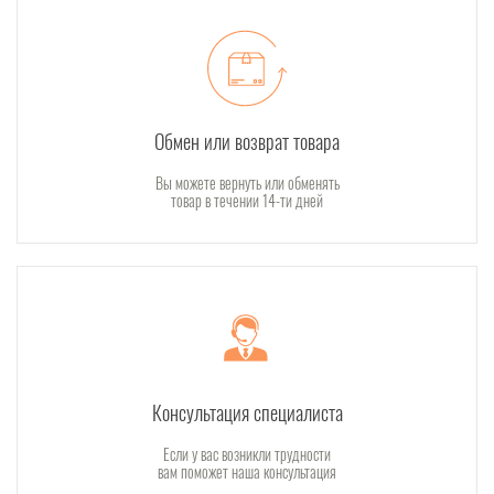
Обмен или возврат товара
Вы можете вернуть или обменять
товар в течении 14-ти дней
Консультация специалиста
Если у вас возникли трудности
вам поможет наша консультация