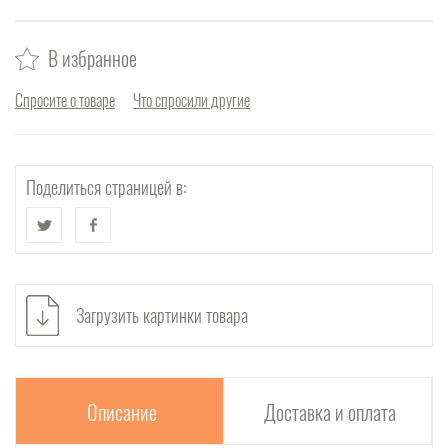
В избранное
Спросите о товаре
Что спросили другие
Поделиться страницей в:
Загрузить картинки товара
Описание
Доставка и оплата