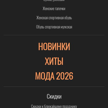
Женские тапочки
Женская спортивная обувь
Обувь спортивная мужская
НОВИНКИ
ХИТЫ
МОДА 2026
Скидки
Скидки к ближайщему празднику