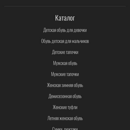
Каталог
Детская обувь для девочки
Обувь детская для мальчиков
Детские тапочки
Мужская обувь
Мужские тапочки
Женская зимняя обувь
Демисезонная обувь
Женские туфли
Летняя женская обувь
Сумки, рюкзаки