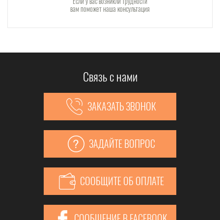
Если у вас возникли трудности
вам поможет наша консультация
Связь с нами
ЗАКАЗАТЬ ЗВОНОК
ЗАДАЙТЕ ВОПРОС
СООБЩИТЕ ОБ ОПЛАТЕ
СООБЩЕНИЕ В FACEBOOK