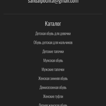
Каталог
Детская обувь для девочки
Обувь детская для мальчиков
Детские тапочки
Мужская обувь
Мужские тапочки
Женская зимняя обувь
Демисезонная обувь
Женские туфли
Летняя женская обувь