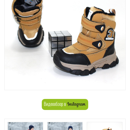
Видеообзор в