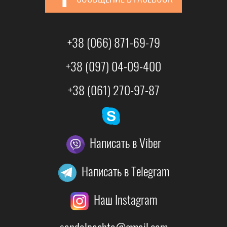
+38 (066) 871-69-79
+38 (097) 04-09-400
+38 (061) 270-97-87
Написать в Viber
Написать в Telegram
Наш Instagram
sandalpochta@gmail.com