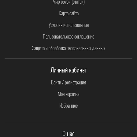
Мир обуви (статьи)
Карта сайта
Условия использования
Пользовательское соглашение
Защита и обработка персональных данных
Личный кабинет
Войти / регистрация
Моя корзина
Избранное
О нас