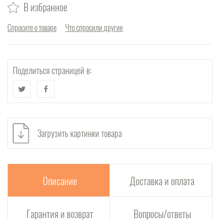
В избранное
Спросите о товаре
Что спросили другие
Поделиться страницей в:
Загрузить картинки товара
Описание
Доставка и оплата
Гарантия и возврат
Вопросы/ответы