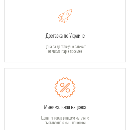
Доставка по Украине
Цена за доставку не зависит
от числа пар в посылке
Минимальная наценка
Цена на товар в нашем магазине
выставлена с мин. наценкой