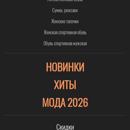
Сумки, рюкзаки
Женские тапочки
Женская спортивная обувь
Обувь спортивная мужская
НОВИНКИ
ХИТЫ
МОДА 2026
Скидки