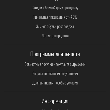
Скидки к ближайщему празднику
Финальная ликвидация от -40%
Зимняя обувь - распродажа
Летняя распродажа
Программы лояльности
Совместные покупки - покупайте с друзьями
Бонусы постоянным покупателям
Дропшипперам - особые условия
Информация