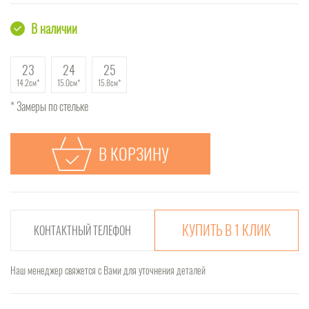
В наличии
23
24
25
14.2см
15.0см
15.8см
* Замеры по стельке
В КОРЗИНУ
КУПИТЬ В 1 КЛИК
Наш менеджер свяжется с Вами для уточнения деталей