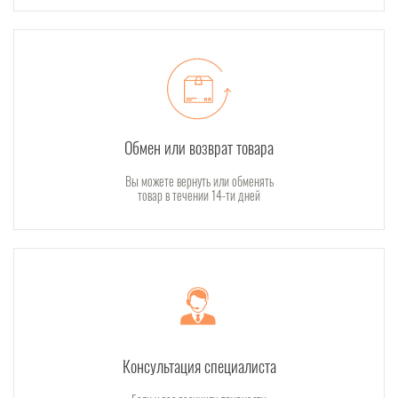
Обмен или возврат товара
Вы можете вернуть или обменять
товар в течении 14-ти дней
Консультация специалиста