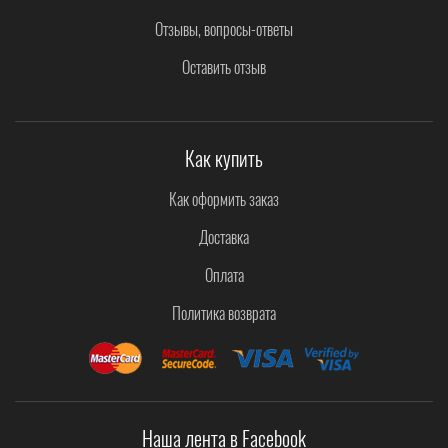
Отзывы, вопросы-ответы
Оставить отзыв
Как купить
Как оформить заказ
Доставка
Оплата
Политика возврата
Наша лента в Facebook