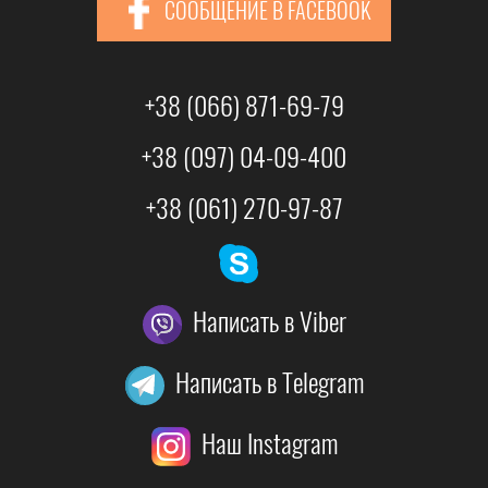
СООБЩЕНИЕ В FACEBOOK
+38 (066) 871-69-79
+38 (097) 04-09-400
+38 (061) 270-97-87
Написать в Viber
Написать в Telegram
Наш Instagram