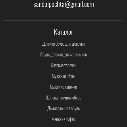
sandalpochta@gmail.com
Каталог
Детская обувь для девочки
Обувь детская для мальчиков
Детские тапочки
Мужская обувь
Мужские тапочки
Женская зимняя обувь
Демисезонная обувь
Женские туфли