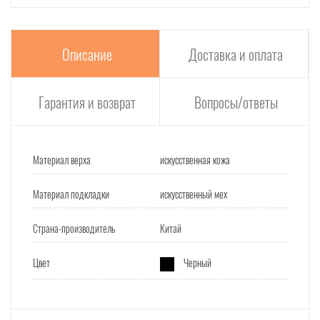
Описание
Доставка и оплата
Гарантия и возврат
Вопросы/ответы
Материал верха
искусственная кожа
Материал подкладки
искусственный мех
Страна-производитель
Китай
Цвет
Черный