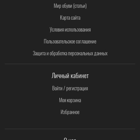
Мир обуви (статьи)
Карта сайта
Условия использования
Пользовательское соглашение
Защита и обработка персональных данных
Личный кабинет
Войти / регистрация
Моя корзина
Избранное