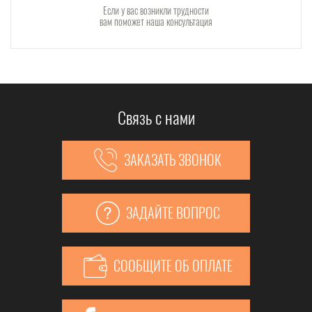
Если у вас возникли трудности
вам поможет наша консультация
Связь с нами
ЗАКАЗАТЬ ЗВОНОК
ЗАДАЙТЕ ВОПРОС
СООБЩИТЕ ОБ ОПЛАТЕ