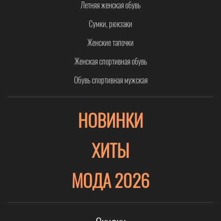
Летняя женская обувь
Сумки, рюкзаки
Женские тапочки
Женская спортивная обувь
Обувь спортивная мужская
НОВИНКИ
ХИТЫ
МОДА 2026