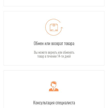
Обмен или возврат товара
Вы можете вернуть или обменять
товар в течении 14-ти дней
Консультация специалиста