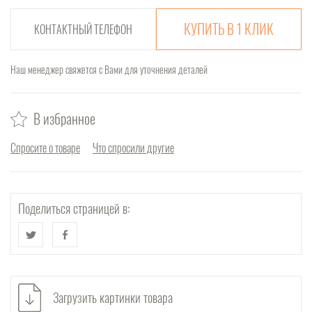
КУПИТЬ В 1 КЛИК
Наш менеджер свяжется с Вами для уточнения деталей
В избранное
Спросите о товаре
Что спросили другие
Поделиться страницей в:
Загрузить картинки товара