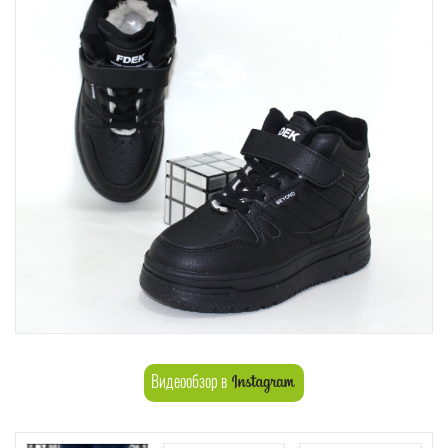
Видеообзор в