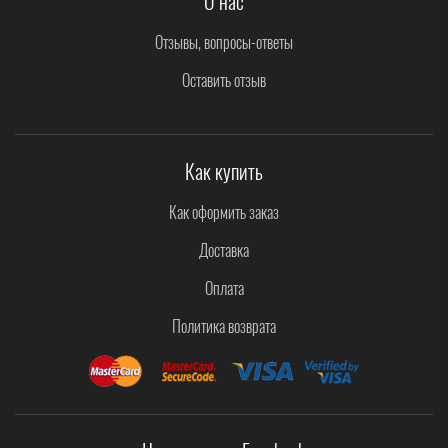
О нас
Отзывы, вопросы-ответы
Оставить отзыв
Как купить
Как оформить заказ
Доставка
Оплата
Политика возврата