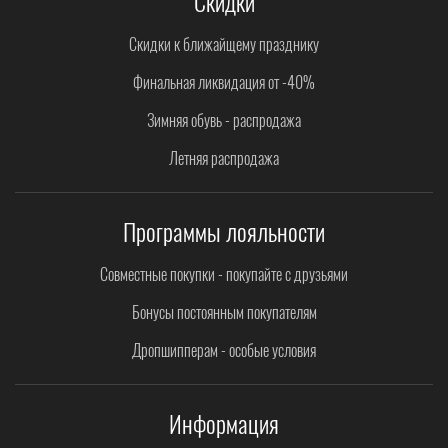
Скидки
Скидки к ближайщему празднику
Финальная ликвидация от -40%
Зимняя обувь - распродажа
Летняя распродажа
Программы лояльности
Совместные покупки - покупайте с друзьями
Бонусы постоянным покупателям
Дропшипперам - особые условия
Информация