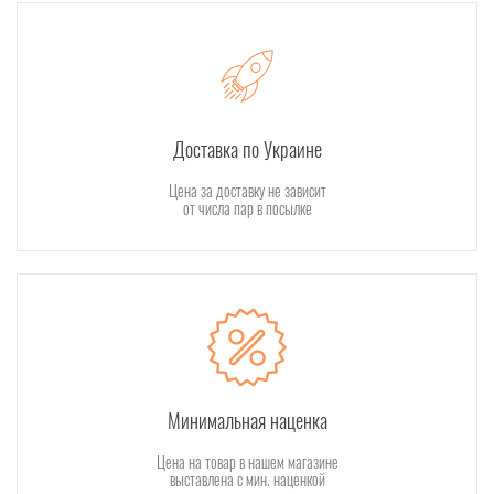
Доставка по Украине
Цена за доставку не зависит
от числа пар в посылке
Минимальная наценка
Цена на товар в нашем магазине
выставлена с мин. наценкой