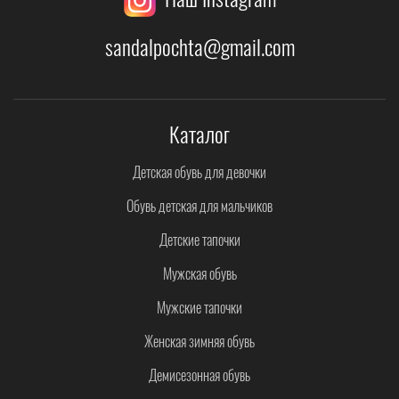
sandalpochta@gmail.com
Каталог
Детская обувь для девочки
Обувь детская для мальчиков
Детские тапочки
Мужская обувь
Мужские тапочки
Женская зимняя обувь
Демисезонная обувь