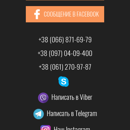
СООБЩЕНИЕ В FACEBOOK
+38 (066) 871-69-79
+38 (097) 04-09-400
+38 (061) 270-97-87
Написать в Viber
Написать в Telegram
Наш Instagram