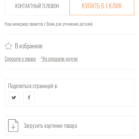
КУПИТЬ В 1 КЛИК
Наш менеджер свяжется с Вами для уточнения деталей
В избранное
Спросите о товаре
Что спросили другие
Поделиться страницей в:
Загрузить картинки товара