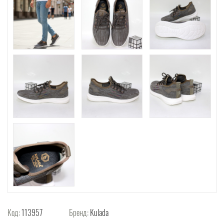
Код:
113957
Бренд:
Kulada