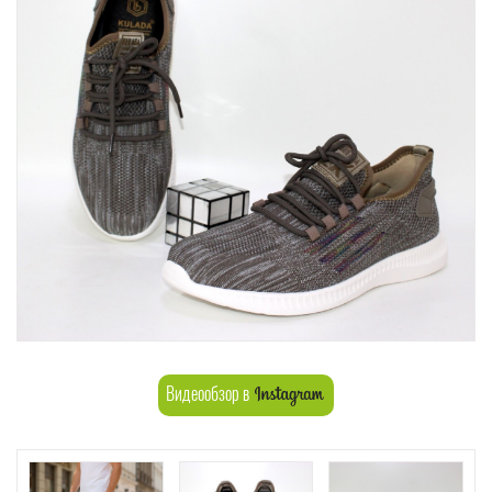
Видеообзор в