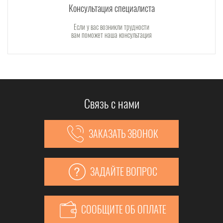
Консультация специалиста
Если у вас возникли трудности
вам поможет наша консультация
Связь с нами
ЗАКАЗАТЬ ЗВОНОК
ЗАДАЙТЕ ВОПРОС
СООБЩИТЕ ОБ ОПЛАТЕ