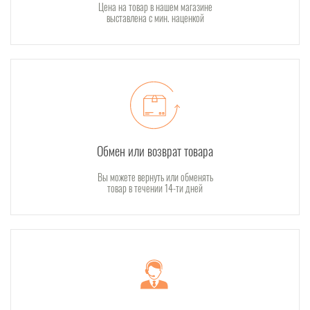
Цена на товар в нашем магазине
выставлена с мин. наценкой
Обмен или возврат товара
Вы можете вернуть или обменять
товар в течении 14-ти дней