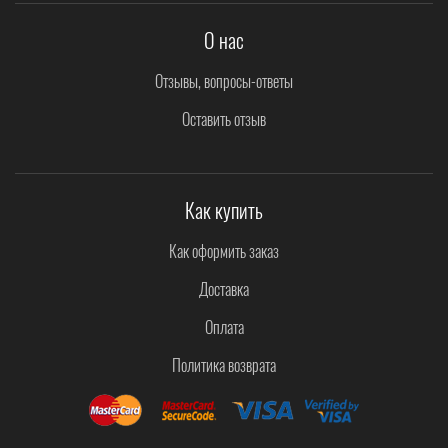
О нас
Отзывы, вопросы-ответы
Оставить отзыв
Как купить
Как оформить заказ
Доставка
Оплата
Политика возврата