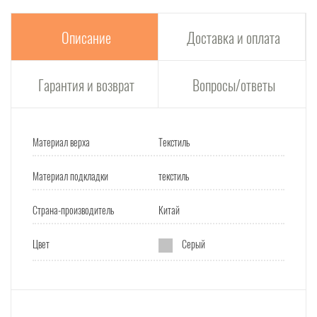
Описание
Доставка и оплата
Гарантия и возврат
Вопросы/ответы
Материал верха
Текстиль
Материал подкладки
текстиль
Страна-производитель
Китай
Цвет
Серый