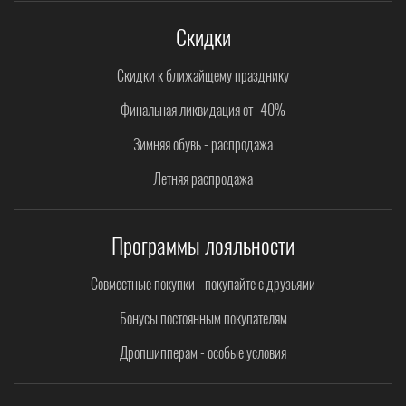
Скидки
Скидки к ближайщему празднику
Финальная ликвидация от -40%
Зимняя обувь - распродажа
Летняя распродажа
Программы лояльности
Совместные покупки - покупайте с друзьями
Бонусы постоянным покупателям
Дропшипперам - особые условия