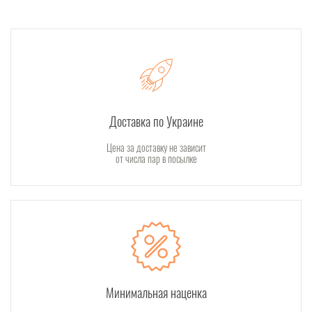
Доставка по Украине
Цена за доставку не зависит
от числа пар в посылке
Минимальная наценка