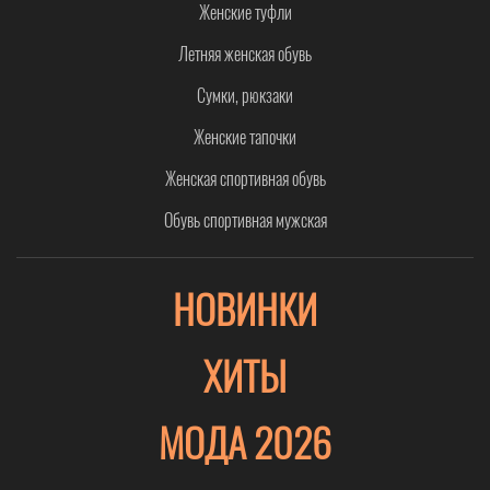
Женские туфли
Летняя женская обувь
Сумки, рюкзаки
Женские тапочки
Женская спортивная обувь
Обувь спортивная мужская
НОВИНКИ
ХИТЫ
МОДА 2026