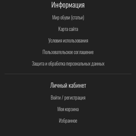
Информация
Мир обуви (статьи)
Карта сайта
Условия использования
Пользовательское соглашение
Защита и обработка персональных данных
Личный кабинет
Войти / регистрация
Моя корзина
Избранное