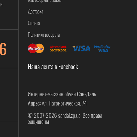
ки
Доставка
Оплата
Политика возврата
6
Наша лента в Facebook
Интернет-магазин обуви Сан-Даль
Адрес: ул. Патриотическая, 74
© 2007-2026 sandal.zp.ua. Все права
защищены