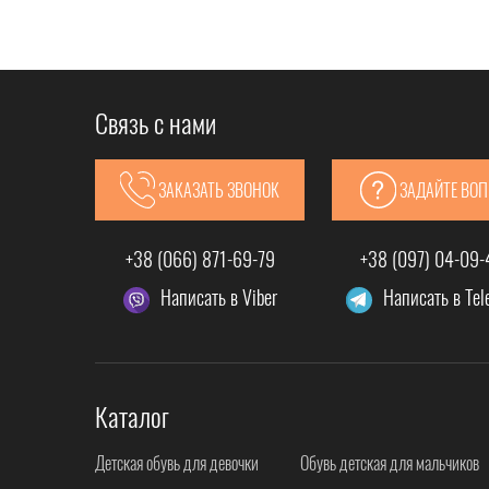
Связь с нами
ЗАКАЗАТЬ ЗВОНОК
ЗАДАЙТЕ ВО
+38 (066) 871-69-79
+38 (097) 04-09
Написать в Viber
Написать в Te
Каталог
Детская обувь для девочки
Обувь детская для мальчиков