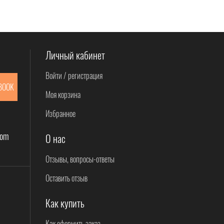
Личный кабинет
Войти / регистрация
BOOK
Моя корзина
Избранное
com
О нас
Отзывы, вопросы-ответы
Оставить отзыв
Как купить
Как оформить заказ