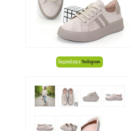
Видеообзор в