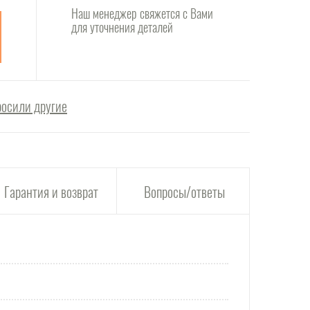
Наш менеджер свяжется с Вами
для уточнения деталей
росили другие
Гарантия и возврат
Вопросы/ответы