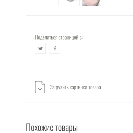
Поделиться страницей в:
Загрузить картинки товара
Похожие товары