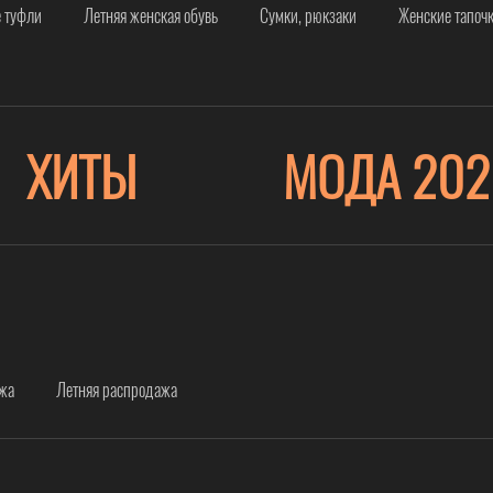
 туфли
Летняя женская обувь
Сумки, рюкзаки
Женские тапоч
ХИТЫ
МОДА 202
ажа
Летняя распродажа