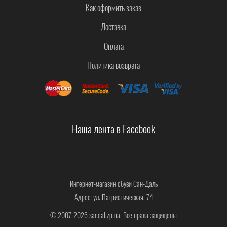
Как оформить заказ
Доставка
Оплата
Политика возврата
Наша лента в Facebook
Интернет-магазин обуви Сан-Даль
Адрес: ул. Патриотическая, 74
© 2007-2026 sandal.zp.ua. Все права защищены