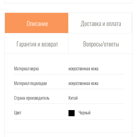
Описание
Доставка и оплата
Гарантия и возврат
Вопросы/ответы
Материал верха
искусственная кожа
Материал подкладки
искусственная кожа
Страна-производитель
Китай
Цвет
Черный