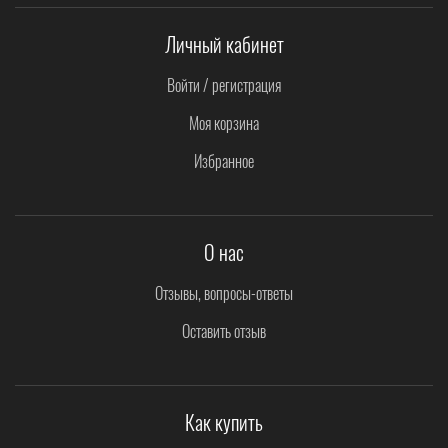
Личный кабинет
Войти / регистрация
Моя корзина
Избранное
О нас
Отзывы, вопросы-ответы
Оставить отзыв
Как купить