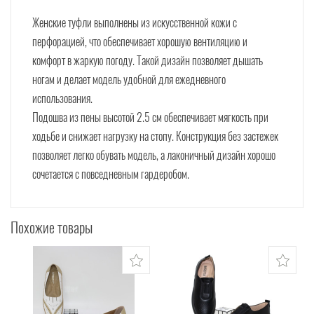
Женские туфли выполнены из искусственной кожи с
перфорацией, что обеспечивает хорошую вентиляцию и
комфорт в жаркую погоду. Такой дизайн позволяет дышать
ногам и делает модель удобной для ежедневного
использования.
Подошва из пены высотой 2.5 см обеспечивает мягкость при
ходьбе и снижает нагрузку на стопу. Конструкция без застежек
позволяет легко обувать модель, а лаконичный дизайн хорошо
сочетается с повседневным гардеробом.
Похожие товары