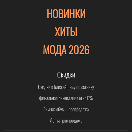
НОВИНКИ
ХИТЫ
МОДА 2026
Скидки
Скидки к ближайщему празднику
Финальная ликвидация от -40%
Зимняя обувь - распродажа
Летняя распродажа