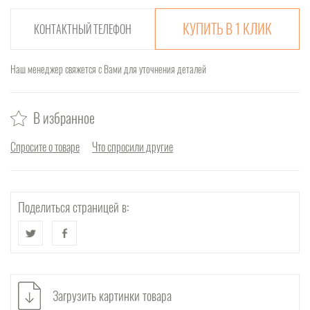
КУПИТЬ В 1 КЛИК
Наш менеджер свяжется с Вами для уточнения деталей
В избранное
Спросите о товаре
Что спросили другие
Поделиться страницей в:
Загрузить картинки товара