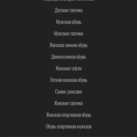
Детские тапочки
Мужская обувь
Мужские тапочки
Женская зимняя обувь
Демисезонная обувь
Женские туфли
Летняя женская обувь
Сумки, рюкзаки
Женские тапочки
Женская спортивная обувь
Обувь спортивная мужская