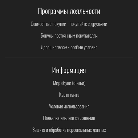
Программы лояльности
Совместные покупки - покупайте с друзьями
Бонусы постоянным покупателям
Дропшипперам - особые условия
Информация
Мир обуви (статьи)
Карта сайта
Условия использования
Пользовательское соглашение
Защита и обработка персональных данных