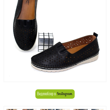
Видеообзор в