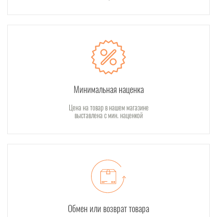
Минимальная наценка
Цена на товар в нашем магазине
выставлена с мин. наценкой
Обмен или возврат товара