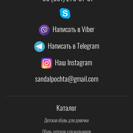
Написать в Viber
Написать в Telegram
Наш Instagram
sandalpochta@gmail.com
Каталог
Детская обувь для девочки
Обувь детская для мальчиков