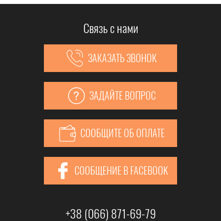
Связь с нами
ЗАКАЗАТЬ ЗВОНОК
ЗАДАЙТЕ ВОПРОС
СООБЩИТЕ ОБ ОПЛАТЕ
СООБЩЕНИЕ В FACEBOOK
+38 (066) 871-69-79