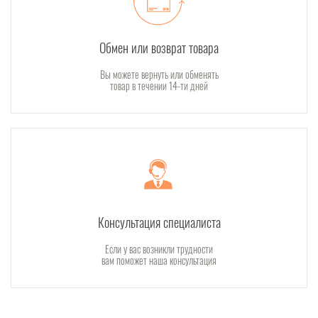
Обмен или возврат товара
Вы можете вернуть или обменять
товар в течении 14-ти дней
Консультация специалиста
Если у вас возникли трудности
вам поможет наша консультация