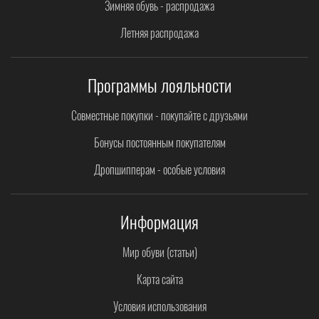
Зимняя обувь - распродажа
Летняя распродажа
Программы лояльности
Совместные покупки - покупайте с друзьями
Бонусы постоянным покупателям
Дропшипперам - особые условия
Информация
Мир обуви (статьи)
Карта сайта
Условия использования