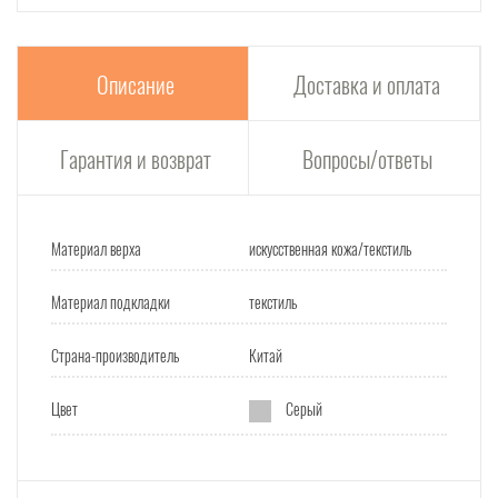
Описание
Доставка и оплата
Гарантия и возврат
Вопросы/ответы
Материал верха
искусственная кожа/текстиль
Материал подкладки
текстиль
Страна-производитель
Китай
Цвет
Серый