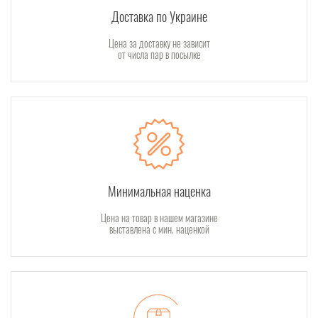
Доставка по Украине
Цена за доставку не зависит
от числа пар в посылке
Минимальная наценка
Цена на товар в нашем магазине
выставлена с мин. наценкой