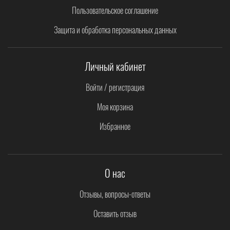
Пользовательское соглашение
Защита и обработка персональных данных
Личный кабинет
Войти / регистрация
Моя корзина
Избранное
О нас
Отзывы, вопросы-ответы
Оставить отзыв