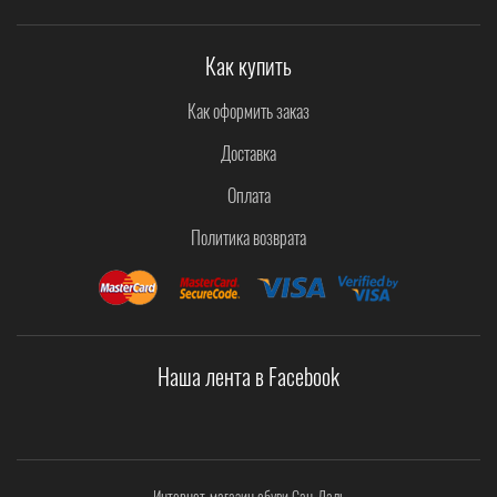
Как купить
Как оформить заказ
Доставка
Оплата
Политика возврата
Наша лента в Facebook
Интернет-магазин обуви Сан-Даль