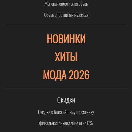
Женская спортивная обувь
Обувь спортивная мужская
НОВИНКИ
ХИТЫ
МОДА 2026
Скидки
Скидки к ближайщему празднику
Финальная ликвидация от -40%