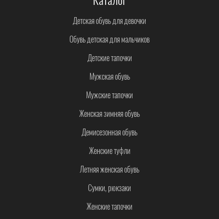
Детская обувь для девочки
Обувь детская для мальчиков
Детские тапочки
Мужская обувь
Мужские тапочки
Женская зимняя обувь
Демисезонная обувь
Женские туфли
Летняя женская обувь
Сумки, рюкзаки
Женские тапочки