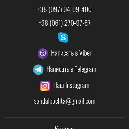
+38 (097) 04-09-400
+38 (061) 270-97-87
Написать в Viber
Написать в Telegram
Наш Instagram
sandalpochta@gmail.com
Каталог