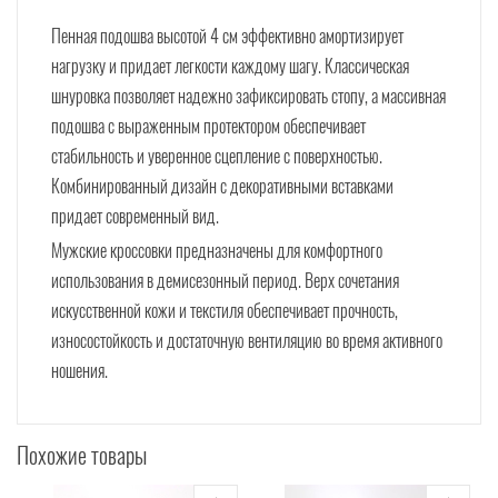
Пенная подошва высотой 4 см эффективно амортизирует
нагрузку и придает легкости каждому шагу. Классическая
шнуровка позволяет надежно зафиксировать стопу, а массивная
подошва с выраженным протектором обеспечивает
стабильность и уверенное сцепление с поверхностью.
Комбинированный дизайн с декоративными вставками
придает современный вид.
Мужские кроссовки предназначены для комфортного
использования в демисезонный период. Верх сочетания
искусственной кожи и текстиля обеспечивает прочность,
износостойкость и достаточную вентиляцию во время активного
ношения.
Похожие товары