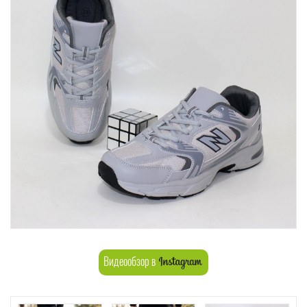
Видеообзор в