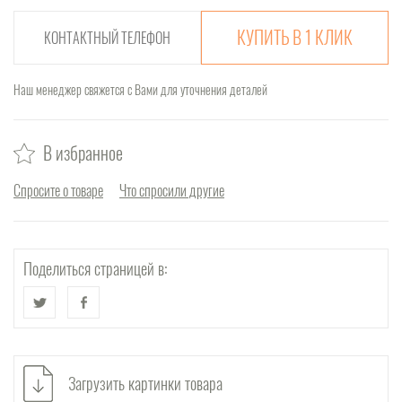
КУПИТЬ В 1 КЛИК
Наш менеджер свяжется с Вами для уточнения деталей
В избранное
Спросите о товаре
Что спросили другие
Поделиться страницей в:
Загрузить картинки товара