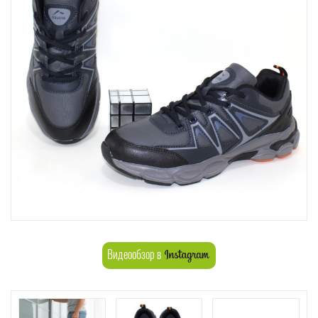
Видеообзор в