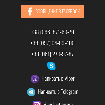
СООБЩЕНИЕ В FACEBOOK
+38 (066) 871-69-79
+38 (097) 04-09-400
+38 (061) 270-97-87
Написать в Viber
Написать в Telegram
Наш Instagram