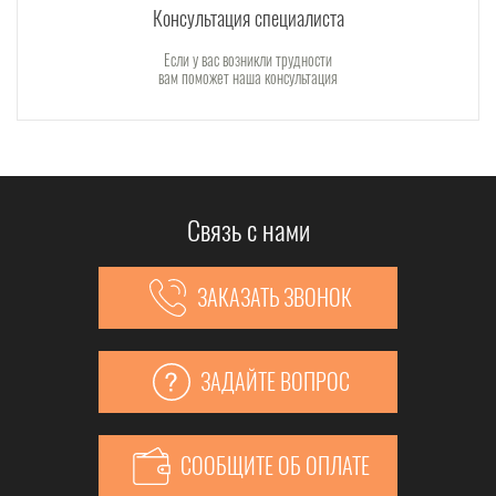
Консультация специалиста
Если у вас возникли трудности
вам поможет наша консультация
Связь с нами
ЗАКАЗАТЬ ЗВОНОК
ЗАДАЙТЕ ВОПРОС
СООБЩИТЕ ОБ ОПЛАТЕ