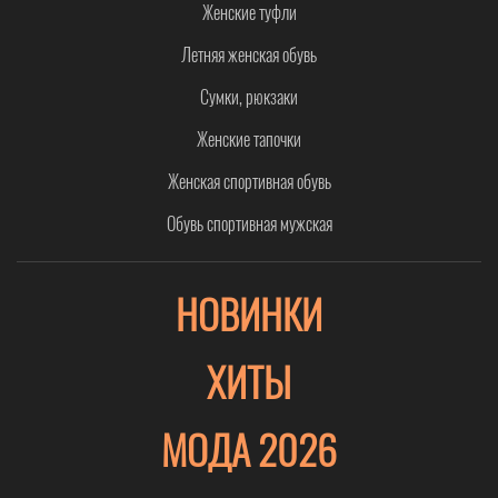
Женские туфли
Летняя женская обувь
Сумки, рюкзаки
Женские тапочки
Женская спортивная обувь
Обувь спортивная мужская
НОВИНКИ
ХИТЫ
МОДА 2026