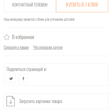
КУПИТЬ В 1 КЛИК
Наш менеджер свяжется с Вами для уточнения деталей
В избранное
Спросите о товаре
Что спросили другие
Поделиться страницей в:
Загрузить картинки товара