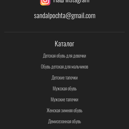
sandalpochta@gmail.com
Каталог
Детская обувь для девочки
Обувь детская для мальчиков
Детские тапочки
Мужская обувь
Мужские тапочки
Женская зимняя обувь
Демисезонная обувь