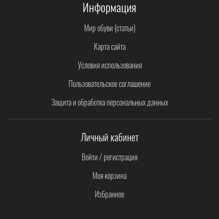
Информация
Мир обуви (статьи)
Карта сайта
Условия использования
Пользовательское соглашение
Защита и обработка персональных данных
Личный кабинет
Войти / регистрация
Моя корзина
Избранное