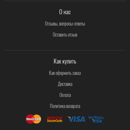
О нас
Отзывы, вопросы-ответы
Оставить отзыв
Как купить
Как оформить заказ
Доставка
Оплата
Политика возврата