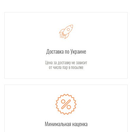
Доставка по Украине
Цена за доставку не зависит
от числа пар в посылке
Минимальная наценка