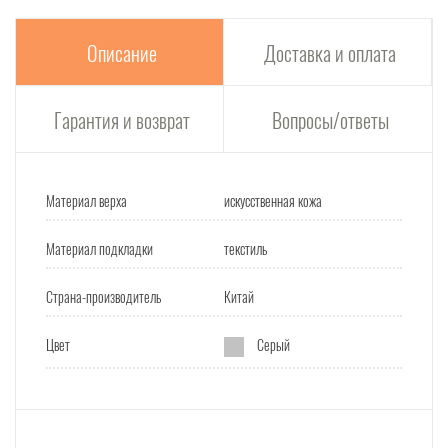
Описание
Доставка и оплата
Гарантия и возврат
Вопросы/ответы
Материал верха
искусственная кожа
Материал подкладки
текстиль
Страна-производитель
Китай
Цвет
Серый