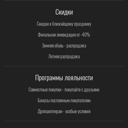
Скидки
Скидки к ближайщему празднику
Финальная ликвидация от -40%
Зимняя обувь - распродажа
Летняя распродажа
Программы лояльности
Совместные покупки - покупайте с друзьями
Бонусы постоянным покупателям
Дропшипперам - особые условия