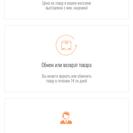
Цена на товар в нашем магазине
выставлена с мин. наценкой
Обмен или возврат товара
Вы можете вернуть или обменять
товар в течении 14-ти дней