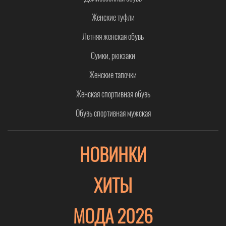
Женские туфли
Летняя женская обувь
Сумки, рюкзаки
Женские тапочки
Женская спортивная обувь
Обувь спортивная мужская
НОВИНКИ
ХИТЫ
МОДА 2026