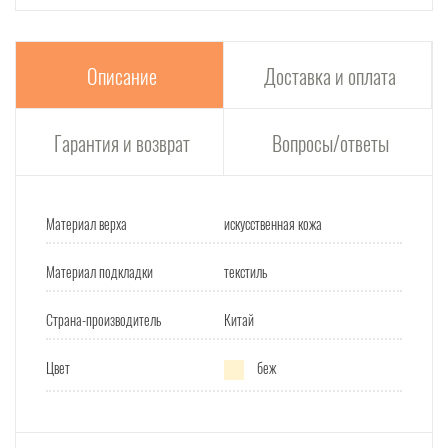
Описание
Доставка и оплата
Гарантия и возврат
Вопросы/ответы
Материал верха
искусственная кожа
Материал подкладки
текстиль
Страна-производитель
Китай
Цвет
беж