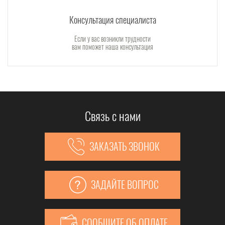
Консультация специалиста
Если у вас возникли трудности
вам поможет наша консультация
Связь с нами
ЗАКАЗАТЬ ЗВОНОК
ЗАДАЙТЕ ВОПРОС
СООБЩИТЕ ОБ ОПЛАТЕ