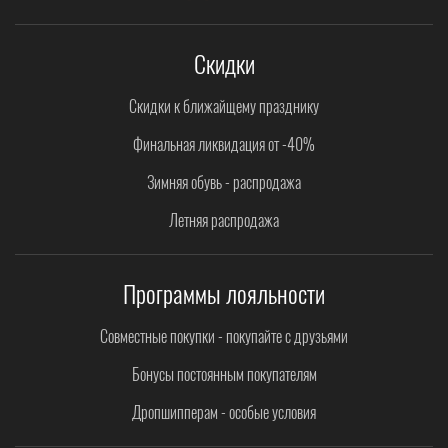
Скидки
Скидки к ближайщему празднику
Финальная ликвидация от -40%
Зимняя обувь - распродажа
Летняя распродажа
Программы лояльности
Совместные покупки - покупайте с друзьями
Бонусы постоянным покупателям
Дропшипперам - особые условия