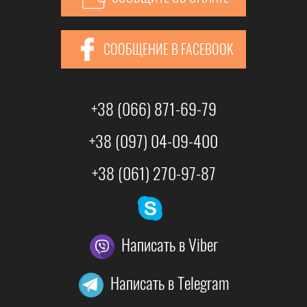
СООБЩЕНИЕ В FACEBOOK
+38 (066) 871-69-79
+38 (097) 04-09-400
+38 (061) 270-97-87
Написать в Viber
Написать в Telegram