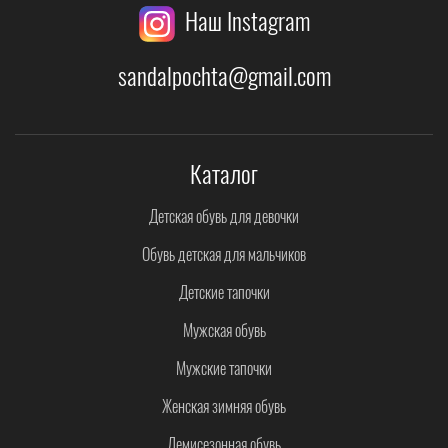
Наш Instagram
sandalpochta@gmail.com
Каталог
Детская обувь для девочки
Обувь детская для мальчиков
Детские тапочки
Мужская обувь
Мужские тапочки
Женская зимняя обувь
Демисезонная обувь