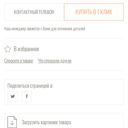
КУПИТЬ В 1 КЛИК
Наш менеджер свяжется с Вами для уточнения деталей
В избранное
Спросите о товаре
Что спросили другие
Поделиться страницей в:
Загрузить картинки товара