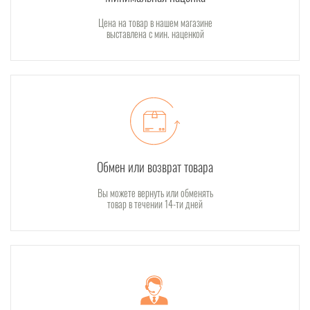
Цена на товар в нашем магазине
выставлена с мин. наценкой
Обмен или возврат товара
Вы можете вернуть или обменять
товар в течении 14-ти дней