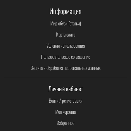
Информация
Мир обуви (статьи)
Карта сайта
Условия использования
Пользовательское соглашение
Защита и обработка персональных данных
Личный кабинет
Войти / регистрация
Моя корзина
Избранное