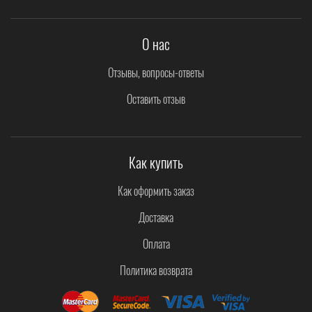
О нас
Отзывы, вопросы-ответы
Оставить отзыв
Как купить
Как оформить заказ
Доставка
Оплата
Политика возврата