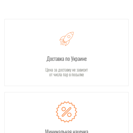
Доставка по Украине
Цена за доставку не зависит
от числа пар в посылке
Минимальная наценка