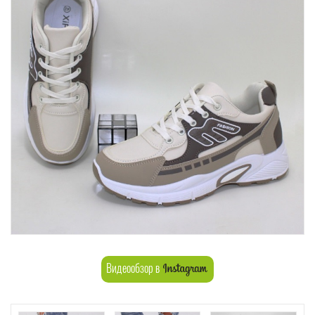
Видеообзор в