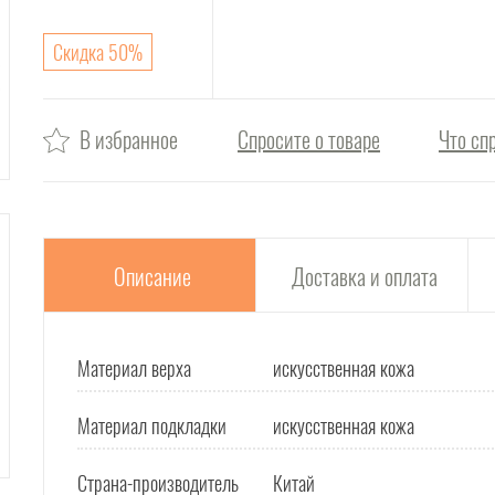
Скидка 50%
В избранное
Спросите о товаре
Что сп
Описание
Доставка и оплата
Материал верха
искусственная кожа
Материал подкладки
искусственная кожа
Страна-производитель
Китай