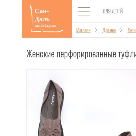
ДЛЯ ДЕТЕЙ
Магазин
Для нее
Летн
Женские перфорированные туфли