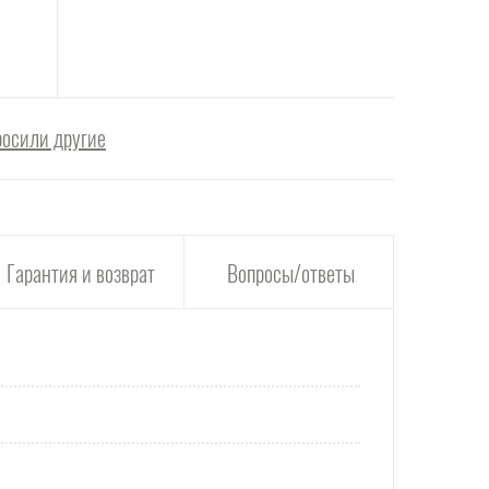
росили другие
Гарантия и возврат
Вопросы/ответы