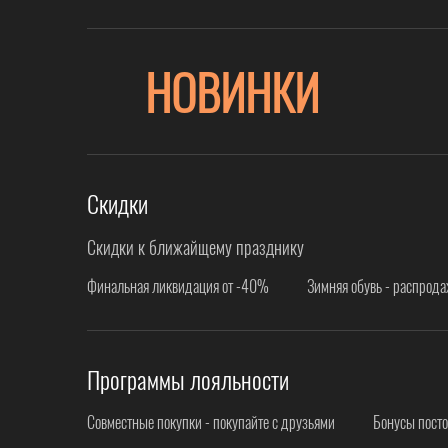
НОВИНКИ
Скидки
Скидки к ближайщему празднику
Финальная ликвидация от -40%
Зимняя обувь - распрод
Программы лояльности
Совместные покупки - покупайте с друзьями
Бонусы пост