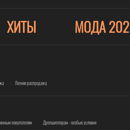
ХИТЫ
МОДА 202
ажа
Летняя распродажа
оянным покупателям
Дропшипперам - особые условия