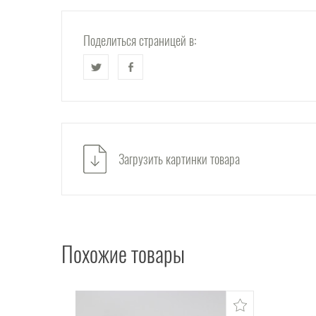
Поделиться страницей в:
Загрузить картинки товара
Похожие товары