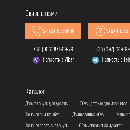
Связь с нами
ЗАКАЗАТЬ ЗВОНОК
ЗАДАЙТЕ ВО
+38 (066) 871-69-79
+38 (097) 04-09
Написать в Viber
Написать в Te
Каталог
Детская обувь для девочки
Обувь детская для мальчиков
Женская зимняя обувь
Демисезонная обувь
Женские
Женская спортивная обувь
Обувь спортивная мужская