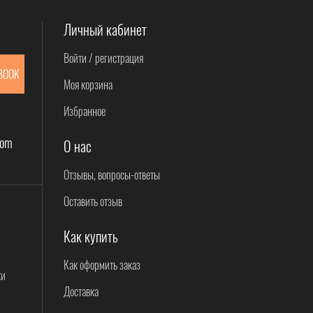
Личный кабинет
Войти / регистрация
BOOK
Моя корзина
Избранное
com
О нас
Отзывы, вопросы-ответы
Оставить отзыв
Как купить
Как оформить заказ
ки
Доставка