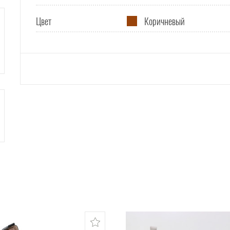
Цвет
Коричневый