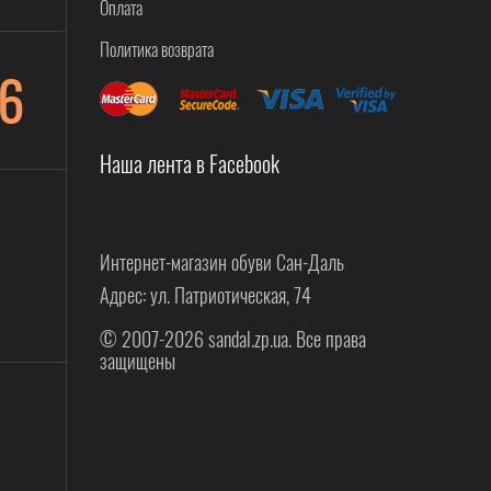
Оплата
Политика возврата
6
Наша лента в Facebook
Интернет-магазин обуви Сан-Даль
Адрес: ул. Патриотическая, 74
© 2007-2026 sandal.zp.ua. Все права
защищены